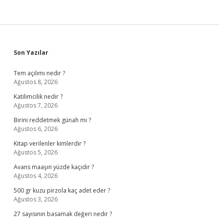
Sidebar
Son Yazılar
Tem açılımı nedir ?
Ağustos 8, 2026
Katilimcilik nedir ?
Ağustos 7, 2026
Birini reddetmek günah mı ?
Ağustos 6, 2026
Kitap verilenler kimlerdir ?
Ağustos 5, 2026
Avans maaşın yüzde kaçıdır ?
Ağustos 4, 2026
500 gr kuzu pirzola kaç adet eder ?
Ağustos 3, 2026
27 sayısının basamak değeri nedir ?