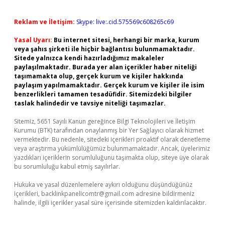
Reklam ve İletişim:
Skype: live:.cid.575569c608265c69
Yasal Uyarı:
Bu internet sitesi, herhangi bir marka, kurum
veya şahıs şirketi ile hiçbir bağlantısı bulunmamaktadır.
Sitede yalnızca kendi hazırladığımız makaleler
paylaşılmaktadır. Burada yer alan içerikler haber niteliği
taşımamakta olup, gerçek kurum ve kişiler hakkında
paylaşım yapılmamaktadır. Gerçek kurum ve kişiler ile isim
benzerlikleri tamamen tesadüfidir. Sitemizdeki bilgiler
taslak halindedir ve tavsiye niteliği taşımazlar.
Sitemiz, 5651 Sayılı Kanun gereğince Bilgi Teknolojileri ve İletişim
Kurumu (BTK) tarafından onaylanmış bir Yer Sağlayıcı olarak hizmet
vermektedir. Bu nedenle, sitedeki içerikleri proaktif olarak denetleme
veya araştırma yükümlülüğümüz bulunmamaktadır. Ancak, üyelerimiz
yazdıkları içeriklerin sorumluluğunu taşımakta olup, siteye üye olarak
bu sorumluluğu kabul etmiş sayılırlar.
Hukuka ve yasal düzenlemelere aykırı olduğunu düşündüğünüz
içerikleri,
backlinkpanelicomtr@gmail.com
adresine bildirmeniz
halinde, ilgili içerikler yasal süre içerisinde sitemizden kaldırılacaktır.