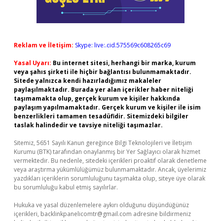
Reklam ve İletişim:
Skype: live:.cid.575569c608265c69
Yasal Uyarı:
Bu internet sitesi, herhangi bir marka, kurum
veya şahıs şirketi ile hiçbir bağlantısı bulunmamaktadır.
Sitede yalnızca kendi hazırladığımız makaleler
paylaşılmaktadır. Burada yer alan içerikler haber niteliği
taşımamakta olup, gerçek kurum ve kişiler hakkında
paylaşım yapılmamaktadır. Gerçek kurum ve kişiler ile isim
benzerlikleri tamamen tesadüfidir. Sitemizdeki bilgiler
taslak halindedir ve tavsiye niteliği taşımazlar.
Sitemiz, 5651 Sayılı Kanun gereğince Bilgi Teknolojileri ve İletişim
Kurumu (BTK) tarafından onaylanmış bir Yer Sağlayıcı olarak hizmet
vermektedir. Bu nedenle, sitedeki içerikleri proaktif olarak denetleme
veya araştırma yükümlülüğümüz bulunmamaktadır. Ancak, üyelerimiz
yazdıkları içeriklerin sorumluluğunu taşımakta olup, siteye üye olarak
bu sorumluluğu kabul etmiş sayılırlar.
Hukuka ve yasal düzenlemelere aykırı olduğunu düşündüğünüz
içerikleri,
backlinkpanelicomtr@gmail.com
adresine bildirmeniz