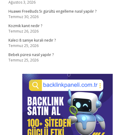
Ağustos 3, 2026
Huawei FreeBuds 5i gürültü engelleme nasıl yapılır ?
Temmuz 30, 2026
Kozmik kanıt nedir ?
Temmuz 26, 2026
Kaleci 8 saniye kuralı nedir ?
Temmuz 25, 2026
Bebek püresi nasıl yapılır ?
Temmuz 25, 2026