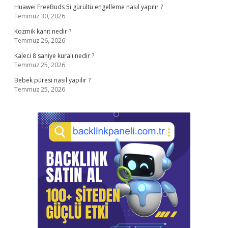
Huawei FreeBuds 5i gürültü engelleme nasıl yapılır ?
Temmuz 30, 2026
Kozmik kanıt nedir ?
Temmuz 26, 2026
Kaleci 8 saniye kuralı nedir ?
Temmuz 25, 2026
Bebek püresi nasıl yapılır ?
Temmuz 25, 2026