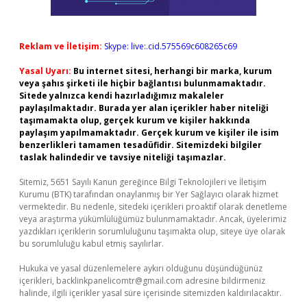
Reklam ve İletişim:
Skype: live:.cid.575569c608265c69
Yasal Uyarı:
Bu internet sitesi, herhangi bir marka, kurum
veya şahıs şirketi ile hiçbir bağlantısı bulunmamaktadır.
Sitede yalnızca kendi hazırladığımız makaleler
paylaşılmaktadır. Burada yer alan içerikler haber niteliği
taşımamakta olup, gerçek kurum ve kişiler hakkında
paylaşım yapılmamaktadır. Gerçek kurum ve kişiler ile isim
benzerlikleri tamamen tesadüfidir. Sitemizdeki bilgiler
taslak halindedir ve tavsiye niteliği taşımazlar.
Sitemiz, 5651 Sayılı Kanun gereğince Bilgi Teknolojileri ve İletişim
Kurumu (BTK) tarafından onaylanmış bir Yer Sağlayıcı olarak hizmet
vermektedir. Bu nedenle, sitedeki içerikleri proaktif olarak denetleme
veya araştırma yükümlülüğümüz bulunmamaktadır. Ancak, üyelerimiz
yazdıkları içeriklerin sorumluluğunu taşımakta olup, siteye üye olarak
bu sorumluluğu kabul etmiş sayılırlar.
Hukuka ve yasal düzenlemelere aykırı olduğunu düşündüğünüz
içerikleri,
backlinkpanelicomtr@gmail.com
adresine bildirmeniz
halinde, ilgili içerikler yasal süre içerisinde sitemizden kaldırılacaktır.