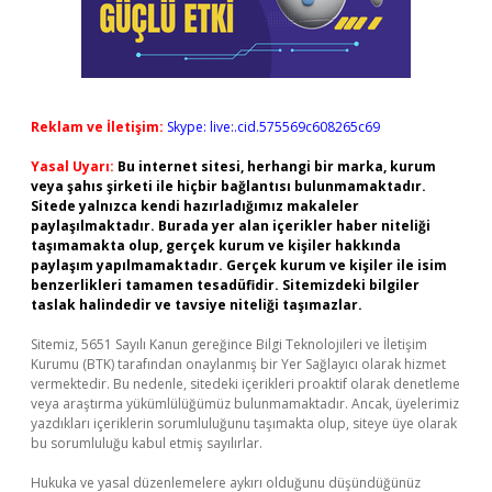
Reklam ve İletişim:
Skype: live:.cid.575569c608265c69
Yasal Uyarı:
Bu internet sitesi, herhangi bir marka, kurum
veya şahıs şirketi ile hiçbir bağlantısı bulunmamaktadır.
Sitede yalnızca kendi hazırladığımız makaleler
paylaşılmaktadır. Burada yer alan içerikler haber niteliği
taşımamakta olup, gerçek kurum ve kişiler hakkında
paylaşım yapılmamaktadır. Gerçek kurum ve kişiler ile isim
benzerlikleri tamamen tesadüfidir. Sitemizdeki bilgiler
taslak halindedir ve tavsiye niteliği taşımazlar.
Sitemiz, 5651 Sayılı Kanun gereğince Bilgi Teknolojileri ve İletişim
Kurumu (BTK) tarafından onaylanmış bir Yer Sağlayıcı olarak hizmet
vermektedir. Bu nedenle, sitedeki içerikleri proaktif olarak denetleme
veya araştırma yükümlülüğümüz bulunmamaktadır. Ancak, üyelerimiz
yazdıkları içeriklerin sorumluluğunu taşımakta olup, siteye üye olarak
bu sorumluluğu kabul etmiş sayılırlar.
Hukuka ve yasal düzenlemelere aykırı olduğunu düşündüğünüz