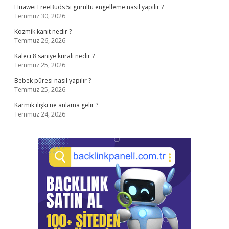
Huawei FreeBuds 5i gürültü engelleme nasıl yapılır ?
Temmuz 30, 2026
Kozmik kanıt nedir ?
Temmuz 26, 2026
Kaleci 8 saniye kuralı nedir ?
Temmuz 25, 2026
Bebek püresi nasıl yapılır ?
Temmuz 25, 2026
Karmik ilişki ne anlama gelir ?
Temmuz 24, 2026