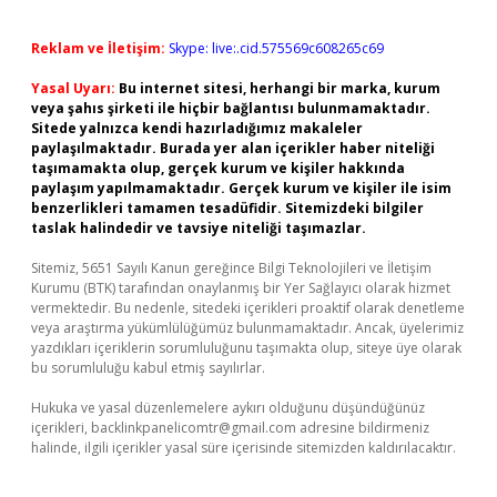
Reklam ve İletişim:
Skype: live:.cid.575569c608265c69
Yasal Uyarı:
Bu internet sitesi, herhangi bir marka, kurum
veya şahıs şirketi ile hiçbir bağlantısı bulunmamaktadır.
Sitede yalnızca kendi hazırladığımız makaleler
paylaşılmaktadır. Burada yer alan içerikler haber niteliği
taşımamakta olup, gerçek kurum ve kişiler hakkında
paylaşım yapılmamaktadır. Gerçek kurum ve kişiler ile isim
benzerlikleri tamamen tesadüfidir. Sitemizdeki bilgiler
taslak halindedir ve tavsiye niteliği taşımazlar.
Sitemiz, 5651 Sayılı Kanun gereğince Bilgi Teknolojileri ve İletişim
Kurumu (BTK) tarafından onaylanmış bir Yer Sağlayıcı olarak hizmet
vermektedir. Bu nedenle, sitedeki içerikleri proaktif olarak denetleme
veya araştırma yükümlülüğümüz bulunmamaktadır. Ancak, üyelerimiz
yazdıkları içeriklerin sorumluluğunu taşımakta olup, siteye üye olarak
bu sorumluluğu kabul etmiş sayılırlar.
Hukuka ve yasal düzenlemelere aykırı olduğunu düşündüğünüz
içerikleri,
backlinkpanelicomtr@gmail.com
adresine bildirmeniz
halinde, ilgili içerikler yasal süre içerisinde sitemizden kaldırılacaktır.