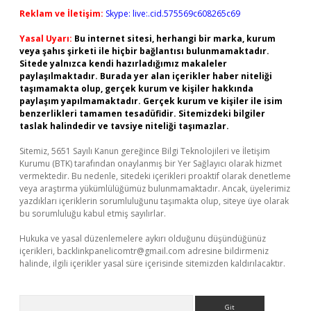
Reklam ve İletişim:
Skype: live:.cid.575569c608265c69
Yasal Uyarı:
Bu internet sitesi, herhangi bir marka, kurum
veya şahıs şirketi ile hiçbir bağlantısı bulunmamaktadır.
Sitede yalnızca kendi hazırladığımız makaleler
paylaşılmaktadır. Burada yer alan içerikler haber niteliği
taşımamakta olup, gerçek kurum ve kişiler hakkında
paylaşım yapılmamaktadır. Gerçek kurum ve kişiler ile isim
benzerlikleri tamamen tesadüfidir. Sitemizdeki bilgiler
taslak halindedir ve tavsiye niteliği taşımazlar.
Sitemiz, 5651 Sayılı Kanun gereğince Bilgi Teknolojileri ve İletişim
Kurumu (BTK) tarafından onaylanmış bir Yer Sağlayıcı olarak hizmet
vermektedir. Bu nedenle, sitedeki içerikleri proaktif olarak denetleme
veya araştırma yükümlülüğümüz bulunmamaktadır. Ancak, üyelerimiz
yazdıkları içeriklerin sorumluluğunu taşımakta olup, siteye üye olarak
bu sorumluluğu kabul etmiş sayılırlar.
Hukuka ve yasal düzenlemelere aykırı olduğunu düşündüğünüz
içerikleri,
backlinkpanelicomtr@gmail.com
adresine bildirmeniz
halinde, ilgili içerikler yasal süre içerisinde sitemizden kaldırılacaktır.
Arama