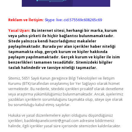
Reklam ve İletişim:
Skype: live:.cid.575569c608265c69
Yasal Uyarı:
Bu internet sitesi, herhangi bir marka, kurum
veya şahıs şirketi ile hiçbir bağlantısı bulunmamaktadır.
Sitede yalnızca kendi hazırladığımız makaleler
paylaşılmaktadır. Burada yer alan içerikler haber niteliği
taşımamakta olup, gerçek kurum ve kişiler hakkında
paylaşım yapılmamaktadır. Gerçek kurum ve kişiler ile isim
benzerlikleri tamamen tesadüfidir. Sitemizdeki bilgiler
taslak halindedir ve tavsiye niteliği taşımazlar.
Sitemiz, 5651 Sayılı Kanun gereğince Bilgi Teknolojileri ve İletişim
Kurumu (BTK) tarafından onaylanmış bir Yer Sağlayıcı olarak hizmet
vermektedir. Bu nedenle, sitedeki içerikleri proaktif olarak denetleme
veya araştırma yükümlülüğümüz bulunmamaktadır. Ancak, üyelerimiz
yazdıkları içeriklerin sorumluluğunu taşımakta olup, siteye üye olarak
bu sorumluluğu kabul etmiş sayılırlar.
Hukuka ve yasal düzenlemelere aykırı olduğunu düşündüğünüz
içerikleri,
backlinkpanelicomtr@gmail.com
adresine bildirmeniz
halinde, ilgili içerikler yasal süre içerisinde sitemizden kaldırılacaktır.