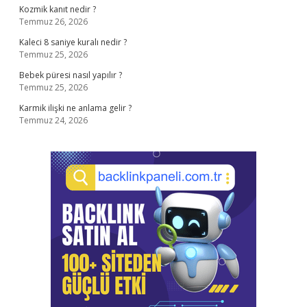
Kozmik kanıt nedir ?
Temmuz 26, 2026
Kaleci 8 saniye kuralı nedir ?
Temmuz 25, 2026
Bebek püresi nasıl yapılır ?
Temmuz 25, 2026
Karmik ilişki ne anlama gelir ?
Temmuz 24, 2026