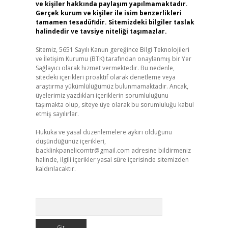
ve kişiler hakkında paylaşım yapılmamaktadır.
Gerçek kurum ve kişiler ile isim benzerlikleri
tamamen tesadüfidir. Sitemizdeki bilgiler taslak
halindedir ve tavsiye niteliği taşımazlar.
Sitemiz, 5651 Sayılı Kanun gereğince Bilgi Teknolojileri
ve İletişim Kurumu (BTK) tarafından onaylanmış bir Yer
Sağlayıcı olarak hizmet vermektedir. Bu nedenle,
sitedeki içerikleri proaktif olarak denetleme veya
araştırma yükümlülüğümüz bulunmamaktadır. Ancak,
üyelerimiz yazdıkları içeriklerin sorumluluğunu
taşımakta olup, siteye üye olarak bu sorumluluğu kabul
etmiş sayılırlar.
Hukuka ve yasal düzenlemelere aykırı olduğunu
düşündüğünüz içerikleri,
backlinkpanelicomtr@gmail.com
adresine bildirmeniz
halinde, ilgili içerikler yasal süre içerisinde sitemizden
kaldırılacaktır.
Arama