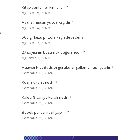
Kitap verilenler kimlerdir ?
Ağustos 5, 2026
Avans maaşın yüzde kaçıdır ?
Ağustos 4, 2026
ç
500 gr kuzu pirzola kaç adet eder ?
Ağustos 3, 2026
27 sayısının basamak değeri nedir ?
Ağustos 3, 2026
Huawei FreeBuds 5i gürültü engelleme nasıl yapılır ?
Temmuz 30, 2026
Kozmik kanıt nedir ?
Temmuz 26, 2026
Kaleci 8 saniye kuralı nedir ?
Temmuz 25, 2026
Bebek püresi nasıl yapılır ?
Temmuz 25, 2026