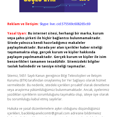
Reklam ve İletişim:
Skype: live:.cid.575569c608265c69
Yasal Uyarı:
Bu internet sitesi, herhangi bir marka, kurum
veya şahıs şirketi ile hiçbir bağlantısı bulunmamaktadır.
Sitede yalnızca kendi hazırladığımız makaleler
paylaşılmaktadır. Burada yer alan içerikler haber niteliği
taşımamakta olup, gerçek kurum ve kişiler hakkında
paylaşım yapılmamaktadır. Gerçek kurum ve kişiler ile isim
benzerlikleri tamamen tesadüfidir. Sitemizdeki bilgiler
taslak halindedir ve tavsiye niteliği taşımazlar.
Sitemiz, 5651 Sayılı Kanun gereğince Bilgi Teknolojileri ve İletişim
Kurumu (BTK) tarafından onaylanmış bir Yer Sağlayıcı olarak hizmet
vermektedir. Bu nedenle, sitedeki içerikleri proaktif olarak denetleme
veya araştırma yükümlülüğümüz bulunmamaktadır. Ancak, üyelerimiz
yazdıkları içeriklerin sorumluluğunu taşımakta olup, siteye üye olarak
bu sorumluluğu kabul etmiş sayılırlar.
Hukuka ve yasal düzenlemelere aykırı olduğunu düşündüğünüz
içerikleri,
backlinkpanelicomtr@gmail.com
adresine bildirmeniz