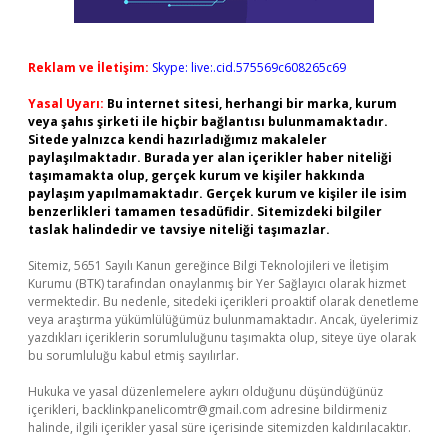
Reklam ve İletişim:
Skype: live:.cid.575569c608265c69
Yasal Uyarı:
Bu internet sitesi, herhangi bir marka, kurum
veya şahıs şirketi ile hiçbir bağlantısı bulunmamaktadır.
Sitede yalnızca kendi hazırladığımız makaleler
paylaşılmaktadır. Burada yer alan içerikler haber niteliği
taşımamakta olup, gerçek kurum ve kişiler hakkında
paylaşım yapılmamaktadır. Gerçek kurum ve kişiler ile isim
benzerlikleri tamamen tesadüfidir. Sitemizdeki bilgiler
taslak halindedir ve tavsiye niteliği taşımazlar.
Sitemiz, 5651 Sayılı Kanun gereğince Bilgi Teknolojileri ve İletişim
Kurumu (BTK) tarafından onaylanmış bir Yer Sağlayıcı olarak hizmet
vermektedir. Bu nedenle, sitedeki içerikleri proaktif olarak denetleme
veya araştırma yükümlülüğümüz bulunmamaktadır. Ancak, üyelerimiz
yazdıkları içeriklerin sorumluluğunu taşımakta olup, siteye üye olarak
bu sorumluluğu kabul etmiş sayılırlar.
Hukuka ve yasal düzenlemelere aykırı olduğunu düşündüğünüz
içerikleri,
backlinkpanelicomtr@gmail.com
adresine bildirmeniz
halinde, ilgili içerikler yasal süre içerisinde sitemizden kaldırılacaktır.