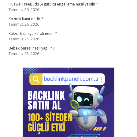
Huawei FreeBuds 5i gürültü engelleme nasıl yapılır ?
Temmuz 30, 2026
Kozmik kanıt nedir ?
Temmuz 26, 2026
Kaleci 8 saniye kuralı nedir ?
Temmuz 25, 2026
Bebek püresi nasıl yapılır ?
Temmuz 25, 2026