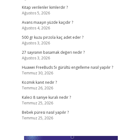
Kitap verilenler kimlerdir ?
Ağustos 5, 2026
Avans maaşın yüzde kaçıdır ?
Ağustos 4, 2026
500 gr kuzu pirzola kaç adet eder ?
Ağustos 3, 2026
27 sayısının basamak değeri nedir ?
Ağustos 3, 2026
Huawei FreeBuds 5i gürültü engelleme nasıl yapılır ?
Temmuz 30, 2026
Kozmik kanıt nedir ?
Temmuz 26, 2026
Kaleci 8 saniye kuralı nedir ?
Temmuz 25, 2026
Bebek püresi nasıl yapılır ?
Temmuz 25, 2026