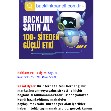
Reklam ve İletişim:
Skype:
live:.cid.575569c608265c69
Yasal Uyarı:
Bu internet sitesi, herhangi bir
marka, kurum veya şahıs şirketi ile hiçbir
bağlantısı bulunmamaktadır. Sitede yalnızca
kendi hazırladığımız makaleler
paylaşılmaktadır. Burada yer alan içerikler
haber niteliği taşımamakta olup, gerçek kurum