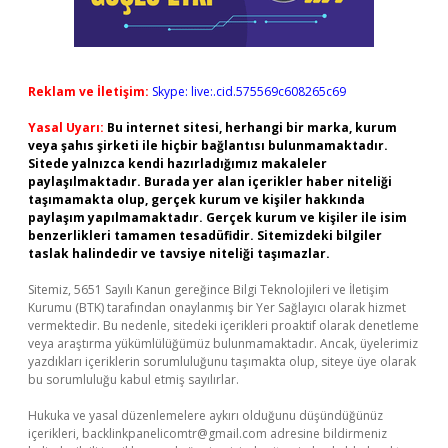
Reklam ve İletişim:
Skype: live:.cid.575569c608265c69
Yasal Uyarı:
Bu internet sitesi, herhangi bir marka, kurum
veya şahıs şirketi ile hiçbir bağlantısı bulunmamaktadır.
Sitede yalnızca kendi hazırladığımız makaleler
paylaşılmaktadır. Burada yer alan içerikler haber niteliği
taşımamakta olup, gerçek kurum ve kişiler hakkında
paylaşım yapılmamaktadır. Gerçek kurum ve kişiler ile isim
benzerlikleri tamamen tesadüfidir. Sitemizdeki bilgiler
taslak halindedir ve tavsiye niteliği taşımazlar.
Sitemiz, 5651 Sayılı Kanun gereğince Bilgi Teknolojileri ve İletişim
Kurumu (BTK) tarafından onaylanmış bir Yer Sağlayıcı olarak hizmet
vermektedir. Bu nedenle, sitedeki içerikleri proaktif olarak denetleme
veya araştırma yükümlülüğümüz bulunmamaktadır. Ancak, üyelerimiz
yazdıkları içeriklerin sorumluluğunu taşımakta olup, siteye üye olarak
bu sorumluluğu kabul etmiş sayılırlar.
Hukuka ve yasal düzenlemelere aykırı olduğunu düşündüğünüz
içerikleri,
backlinkpanelicomtr@gmail.com
adresine bildirmeniz