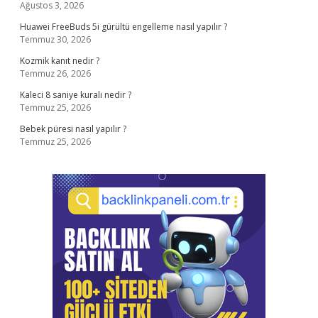
Ağustos 3, 2026
Huawei FreeBuds 5i gürültü engelleme nasıl yapılır ?
Temmuz 30, 2026
Kozmik kanıt nedir ?
Temmuz 26, 2026
Kaleci 8 saniye kuralı nedir ?
Temmuz 25, 2026
Bebek püresi nasıl yapılır ?
Temmuz 25, 2026