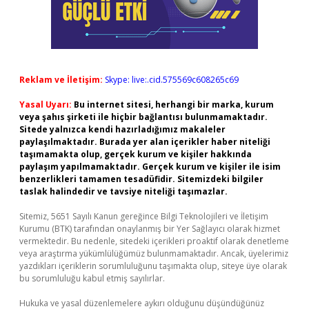
Reklam ve İletişim:
Skype: live:.cid.575569c608265c69
Yasal Uyarı:
Bu internet sitesi, herhangi bir marka, kurum
veya şahıs şirketi ile hiçbir bağlantısı bulunmamaktadır.
Sitede yalnızca kendi hazırladığımız makaleler
paylaşılmaktadır. Burada yer alan içerikler haber niteliği
taşımamakta olup, gerçek kurum ve kişiler hakkında
paylaşım yapılmamaktadır. Gerçek kurum ve kişiler ile isim
benzerlikleri tamamen tesadüfidir. Sitemizdeki bilgiler
taslak halindedir ve tavsiye niteliği taşımazlar.
Sitemiz, 5651 Sayılı Kanun gereğince Bilgi Teknolojileri ve İletişim
Kurumu (BTK) tarafından onaylanmış bir Yer Sağlayıcı olarak hizmet
vermektedir. Bu nedenle, sitedeki içerikleri proaktif olarak denetleme
veya araştırma yükümlülüğümüz bulunmamaktadır. Ancak, üyelerimiz
yazdıkları içeriklerin sorumluluğunu taşımakta olup, siteye üye olarak
bu sorumluluğu kabul etmiş sayılırlar.
Hukuka ve yasal düzenlemelere aykırı olduğunu düşündüğünüz