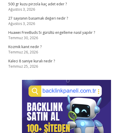
500 gr kuzu pirzola kaç adet eder ?
Ağustos 3, 2026
27 sayısının basamak değeri nedir ?
Ağustos 3, 2026
Huawei FreeBuds 5i gürültü engelleme nasıl yapılır ?
Temmuz 30, 2026
Kozmik kanıt nedir ?
Temmuz 26, 2026
Kaleci 8 saniye kuralı nedir ?
Temmuz 25, 2026