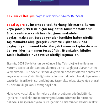
Reklam ve İletişim:
Skype: live:.cid.575569c608265c69
Yasal Uyarı:
Bu internet sitesi, herhangi bir marka, kurum
veya şahıs şirketi ile hiçbir bağlantısı bulunmamaktadır.
Sitede yalnızca kendi hazırladığımız makaleler
paylaşılmaktadır. Burada yer alan içerikler haber niteliği
taşımamakta olup, gerçek kurum ve kişiler hakkında
paylaşım yapılmamaktadır. Gerçek kurum ve kişiler ile isim
benzerlikleri tamamen tesadüfidir. Sitemizdeki bilgiler
taslak halindedir ve tavsiye niteliği taşımazlar.
Sitemiz, 5651 Sayılı Kanun gereğince Bilgi Teknolojileri ve İletişim
Kurumu (BTK) tarafından onaylanmış bir Yer Sağlayıcı olarak hizmet
vermektedir. Bu nedenle, sitedeki içerikleri proaktif olarak denetleme
veya araştırma yükümlülüğümüz bulunmamaktadır. Ancak, üyelerimiz
yazdıkları içeriklerin sorumluluğunu taşımakta olup, siteye üye olarak
bu sorumluluğu kabul etmiş sayılırlar.
Hukuka ve yasal düzenlemelere aykırı olduğunu düşündüğünüz
içerikleri,
backlinkpanelicomtr@gmail.com
adresine bildirmeniz
halinde, ilgili içerikler yasal süre içerisinde sitemizden kaldırılacaktır.