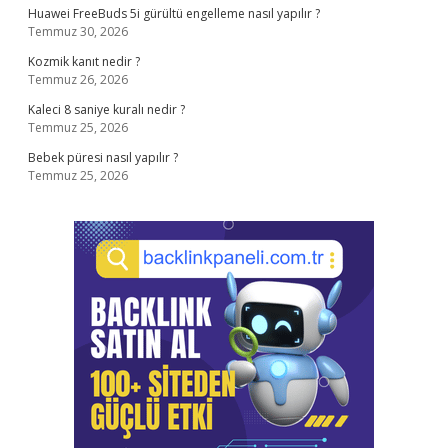
Huawei FreeBuds 5i gürültü engelleme nasıl yapılır ?
Temmuz 30, 2026
Kozmik kanıt nedir ?
Temmuz 26, 2026
Kaleci 8 saniye kuralı nedir ?
Temmuz 25, 2026
Bebek püresi nasıl yapılır ?
Temmuz 25, 2026