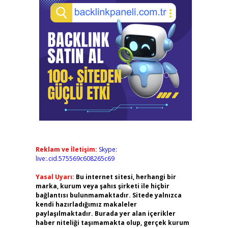
Reklam ve İletişim:
Skype:
live:.cid.575569c608265c69
Yasal Uyarı:
Bu internet sitesi, herhangi bir
marka, kurum veya şahıs şirketi ile hiçbir
bağlantısı bulunmamaktadır. Sitede yalnızca
kendi hazırladığımız makaleler
paylaşılmaktadır. Burada yer alan içerikler
haber niteliği taşımamakta olup, gerçek kurum