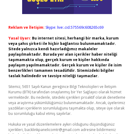
Reklam ve İletişim:
Skype: live:.cid.575569c608265c69
Yasal Uyarı:
Bu internet sitesi, herhangi bir marka, kurum
veya şahıs şirketi ile hiçbir bağlantısı bulunmamaktadır.
Sitede yalnızca kendi hazırladığımız makaleler
paylaşılmaktadır. Burada yer alan içerikler haber niteliği
taşımamakta olup, gerçek kurum ve kişiler hakkında
paylaşım yapılmamaktadır. Gerçek kurum ve kişiler ile isim
benzerlikleri tamamen tesadüfidir. Sitemizdeki bilgiler
taslak halindedir ve tavsiye niteliği taşımazlar.
Sitemiz, 5651 Sayılı Kanun gereğince Bilgi Teknolojileri ve İletişim
Kurumu (BTK) tarafından onaylanmış bir Yer Sağlayıcı olarak hizmet
vermektedir. Bu nedenle, sitedeki içerikleri proaktif olarak denetleme
veya araştırma yükümlülüğümüz bulunmamaktadır. Ancak, üyelerimiz
yazdıkları içeriklerin sorumluluğunu taşımakta olup, siteye üye olarak
bu sorumluluğu kabul etmiş sayılırlar.
Hukuka ve yasal düzenlemelere aykırı olduğunu düşündüğünüz
içerikleri,
backlinkpanelicomtr@gmail.com
adresine bildirmeniz