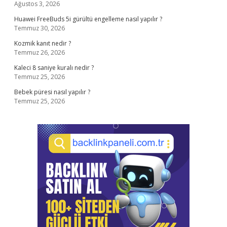
Ağustos 3, 2026
Huawei FreeBuds 5i gürültü engelleme nasıl yapılır ?
Temmuz 30, 2026
Kozmik kanıt nedir ?
Temmuz 26, 2026
Kaleci 8 saniye kuralı nedir ?
Temmuz 25, 2026
Bebek püresi nasıl yapılır ?
Temmuz 25, 2026