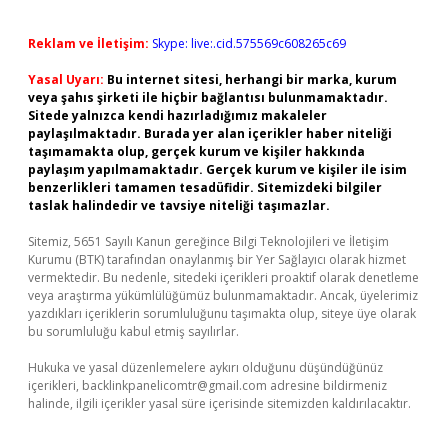
Reklam ve İletişim:
Skype: live:.cid.575569c608265c69
Yasal Uyarı:
Bu internet sitesi, herhangi bir marka, kurum
veya şahıs şirketi ile hiçbir bağlantısı bulunmamaktadır.
Sitede yalnızca kendi hazırladığımız makaleler
paylaşılmaktadır. Burada yer alan içerikler haber niteliği
taşımamakta olup, gerçek kurum ve kişiler hakkında
paylaşım yapılmamaktadır. Gerçek kurum ve kişiler ile isim
benzerlikleri tamamen tesadüfidir. Sitemizdeki bilgiler
taslak halindedir ve tavsiye niteliği taşımazlar.
Sitemiz, 5651 Sayılı Kanun gereğince Bilgi Teknolojileri ve İletişim
Kurumu (BTK) tarafından onaylanmış bir Yer Sağlayıcı olarak hizmet
vermektedir. Bu nedenle, sitedeki içerikleri proaktif olarak denetleme
veya araştırma yükümlülüğümüz bulunmamaktadır. Ancak, üyelerimiz
yazdıkları içeriklerin sorumluluğunu taşımakta olup, siteye üye olarak
bu sorumluluğu kabul etmiş sayılırlar.
Hukuka ve yasal düzenlemelere aykırı olduğunu düşündüğünüz
içerikleri,
backlinkpanelicomtr@gmail.com
adresine bildirmeniz
halinde, ilgili içerikler yasal süre içerisinde sitemizden kaldırılacaktır.