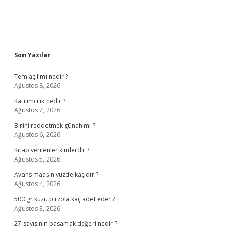
Sidebar
Son Yazılar
Tem açılımı nedir ?
Ağustos 8, 2026
Katilimcilik nedir ?
Ağustos 7, 2026
Birini reddetmek günah mı ?
Ağustos 6, 2026
Kitap verilenler kimlerdir ?
Ağustos 5, 2026
Avans maaşın yüzde kaçıdır ?
Ağustos 4, 2026
500 gr kuzu pirzola kaç adet eder ?
Ağustos 3, 2026
27 sayısının basamak değeri nedir ?