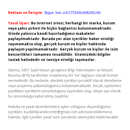
Reklam ve İletişim:
Skype: live:.cid.575569c608265c69
Yasal Uyarı:
Bu internet sitesi, herhangi bir marka, kurum
veya şahıs şirketi ile hiçbir bağlantısı bulunmamaktadır.
Sitede yalnızca kendi hazırladığımız makaleler
paylaşılmaktadır. Burada yer alan içerikler haber niteliği
taşımamakta olup, gerçek kurum ve kişiler hakkında
paylaşım yapılmamaktadır. Gerçek kurum ve kişiler ile isim
benzerlikleri tamamen tesadüfidir. Sitemizdeki bilgiler
taslak halindedir ve tavsiye niteliği taşımazlar.
Sitemiz, 5651 Sayılı Kanun gereğince Bilgi Teknolojileri ve İletişim
Kurumu (BTK) tarafından onaylanmış bir Yer Sağlayıcı olarak hizmet
vermektedir. Bu nedenle, sitedeki içerikleri proaktif olarak denetleme
veya araştırma yükümlülüğümüz bulunmamaktadır. Ancak, üyelerimiz
yazdıkları içeriklerin sorumluluğunu taşımakta olup, siteye üye olarak
bu sorumluluğu kabul etmiş sayılırlar.
Hukuka ve yasal düzenlemelere aykırı olduğunu düşündüğünüz
içerikleri,
backlinkpanelicomtr@gmail.com
adresine bildirmeniz
halinde, ilgili içerikler yasal süre içerisinde sitemizden kaldırılacaktır.