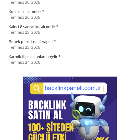
Temmuz 30, 2026
Kozmik kanıt nedir ?
Temmuz 26, 2026
Kaleci 8 saniye kuralı nedir ?
Temmuz 25, 2026
Bebek püresi nasıl yapılır ?
Temmuz 25, 2026
Karmik ilişki ne anlama gelir ?
Temmuz 24, 2026