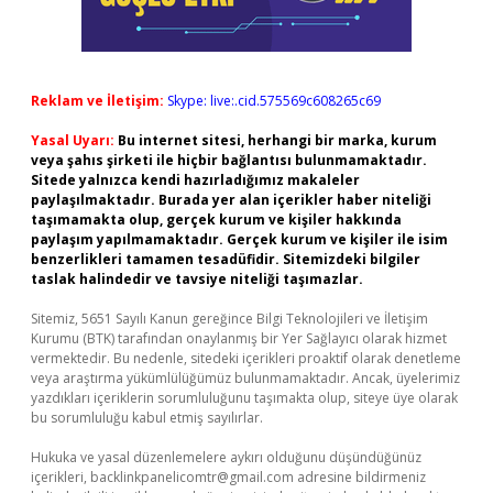
Reklam ve İletişim:
Skype: live:.cid.575569c608265c69
Yasal Uyarı:
Bu internet sitesi, herhangi bir marka, kurum
veya şahıs şirketi ile hiçbir bağlantısı bulunmamaktadır.
Sitede yalnızca kendi hazırladığımız makaleler
paylaşılmaktadır. Burada yer alan içerikler haber niteliği
taşımamakta olup, gerçek kurum ve kişiler hakkında
paylaşım yapılmamaktadır. Gerçek kurum ve kişiler ile isim
benzerlikleri tamamen tesadüfidir. Sitemizdeki bilgiler
taslak halindedir ve tavsiye niteliği taşımazlar.
Sitemiz, 5651 Sayılı Kanun gereğince Bilgi Teknolojileri ve İletişim
Kurumu (BTK) tarafından onaylanmış bir Yer Sağlayıcı olarak hizmet
vermektedir. Bu nedenle, sitedeki içerikleri proaktif olarak denetleme
veya araştırma yükümlülüğümüz bulunmamaktadır. Ancak, üyelerimiz
yazdıkları içeriklerin sorumluluğunu taşımakta olup, siteye üye olarak
bu sorumluluğu kabul etmiş sayılırlar.
Hukuka ve yasal düzenlemelere aykırı olduğunu düşündüğünüz
içerikleri,
backlinkpanelicomtr@gmail.com
adresine bildirmeniz