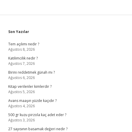
Sidebar
Son Yazılar
Tem açılımı nedir ?
Ağustos 8, 2026
Katilimcilik nedir ?
Ağustos 7, 2026
Birini reddetmek günah mı ?
Ağustos 6, 2026
Kitap verilenler kimlerdir ?
Ağustos 5, 2026
Avans maaşın yüzde kaçıdır ?
Ağustos 4, 2026
500 gr kuzu pirzola kaç adet eder ?
Ağustos 3, 2026
27 sayısının basamak değeri nedir ?