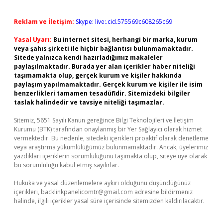
Reklam ve İletişim:
Skype: live:.cid.575569c608265c69
Yasal Uyarı:
Bu internet sitesi, herhangi bir marka, kurum
veya şahıs şirketi ile hiçbir bağlantısı bulunmamaktadır.
Sitede yalnızca kendi hazırladığımız makaleler
paylaşılmaktadır. Burada yer alan içerikler haber niteliği
taşımamakta olup, gerçek kurum ve kişiler hakkında
paylaşım yapılmamaktadır. Gerçek kurum ve kişiler ile isim
benzerlikleri tamamen tesadüfidir. Sitemizdeki bilgiler
taslak halindedir ve tavsiye niteliği taşımazlar.
Sitemiz, 5651 Sayılı Kanun gereğince Bilgi Teknolojileri ve İletişim
Kurumu (BTK) tarafından onaylanmış bir Yer Sağlayıcı olarak hizmet
vermektedir. Bu nedenle, sitedeki içerikleri proaktif olarak denetleme
veya araştırma yükümlülüğümüz bulunmamaktadır. Ancak, üyelerimiz
yazdıkları içeriklerin sorumluluğunu taşımakta olup, siteye üye olarak
bu sorumluluğu kabul etmiş sayılırlar.
Hukuka ve yasal düzenlemelere aykırı olduğunu düşündüğünüz
içerikleri,
backlinkpanelicomtr@gmail.com
adresine bildirmeniz
halinde, ilgili içerikler yasal süre içerisinde sitemizden kaldırılacaktır.