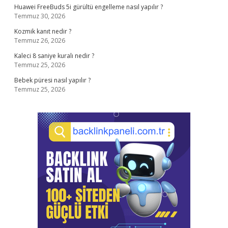
Huawei FreeBuds 5i gürültü engelleme nasıl yapılır ?
Temmuz 30, 2026
Kozmik kanıt nedir ?
Temmuz 26, 2026
Kaleci 8 saniye kuralı nedir ?
Temmuz 25, 2026
Bebek püresi nasıl yapılır ?
Temmuz 25, 2026