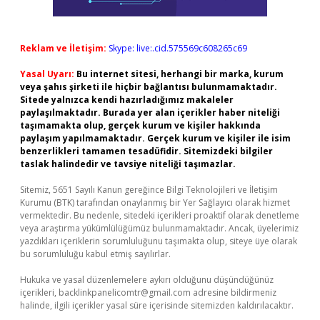
Reklam ve İletişim:
Skype: live:.cid.575569c608265c69
Yasal Uyarı:
Bu internet sitesi, herhangi bir marka, kurum
veya şahıs şirketi ile hiçbir bağlantısı bulunmamaktadır.
Sitede yalnızca kendi hazırladığımız makaleler
paylaşılmaktadır. Burada yer alan içerikler haber niteliği
taşımamakta olup, gerçek kurum ve kişiler hakkında
paylaşım yapılmamaktadır. Gerçek kurum ve kişiler ile isim
benzerlikleri tamamen tesadüfidir. Sitemizdeki bilgiler
taslak halindedir ve tavsiye niteliği taşımazlar.
Sitemiz, 5651 Sayılı Kanun gereğince Bilgi Teknolojileri ve İletişim
Kurumu (BTK) tarafından onaylanmış bir Yer Sağlayıcı olarak hizmet
vermektedir. Bu nedenle, sitedeki içerikleri proaktif olarak denetleme
veya araştırma yükümlülüğümüz bulunmamaktadır. Ancak, üyelerimiz
yazdıkları içeriklerin sorumluluğunu taşımakta olup, siteye üye olarak
bu sorumluluğu kabul etmiş sayılırlar.
Hukuka ve yasal düzenlemelere aykırı olduğunu düşündüğünüz
içerikleri,
backlinkpanelicomtr@gmail.com
adresine bildirmeniz
halinde, ilgili içerikler yasal süre içerisinde sitemizden kaldırılacaktır.