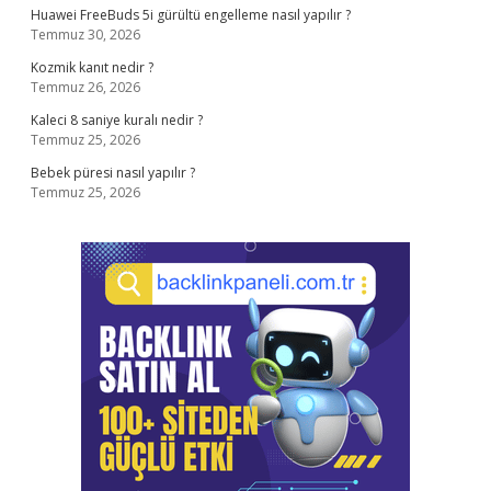
Huawei FreeBuds 5i gürültü engelleme nasıl yapılır ?
Temmuz 30, 2026
Kozmik kanıt nedir ?
Temmuz 26, 2026
Kaleci 8 saniye kuralı nedir ?
Temmuz 25, 2026
Bebek püresi nasıl yapılır ?
Temmuz 25, 2026