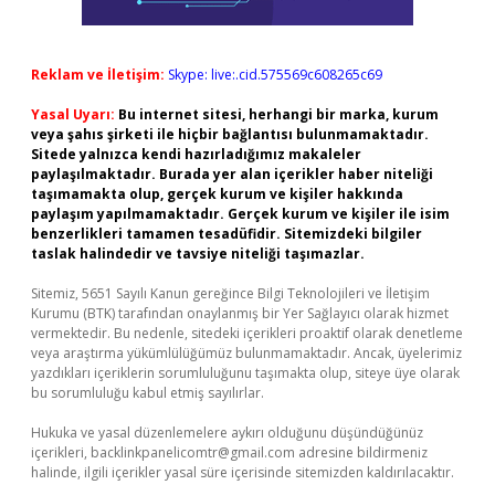
Reklam ve İletişim:
Skype: live:.cid.575569c608265c69
Yasal Uyarı:
Bu internet sitesi, herhangi bir marka, kurum
veya şahıs şirketi ile hiçbir bağlantısı bulunmamaktadır.
Sitede yalnızca kendi hazırladığımız makaleler
paylaşılmaktadır. Burada yer alan içerikler haber niteliği
taşımamakta olup, gerçek kurum ve kişiler hakkında
paylaşım yapılmamaktadır. Gerçek kurum ve kişiler ile isim
benzerlikleri tamamen tesadüfidir. Sitemizdeki bilgiler
taslak halindedir ve tavsiye niteliği taşımazlar.
Sitemiz, 5651 Sayılı Kanun gereğince Bilgi Teknolojileri ve İletişim
Kurumu (BTK) tarafından onaylanmış bir Yer Sağlayıcı olarak hizmet
vermektedir. Bu nedenle, sitedeki içerikleri proaktif olarak denetleme
veya araştırma yükümlülüğümüz bulunmamaktadır. Ancak, üyelerimiz
yazdıkları içeriklerin sorumluluğunu taşımakta olup, siteye üye olarak
bu sorumluluğu kabul etmiş sayılırlar.
Hukuka ve yasal düzenlemelere aykırı olduğunu düşündüğünüz
içerikleri,
backlinkpanelicomtr@gmail.com
adresine bildirmeniz
halinde, ilgili içerikler yasal süre içerisinde sitemizden kaldırılacaktır.