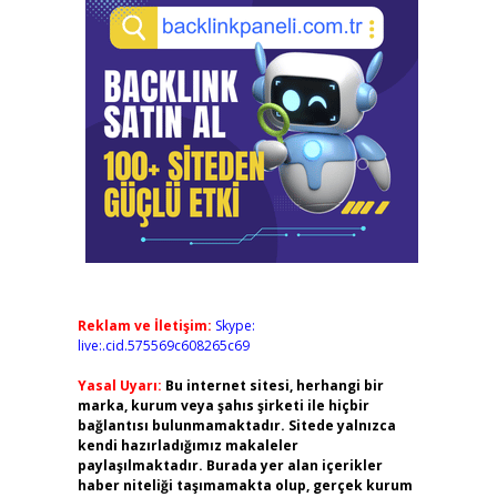
Reklam ve İletişim:
Skype:
live:.cid.575569c608265c69
Yasal Uyarı:
Bu internet sitesi, herhangi bir
marka, kurum veya şahıs şirketi ile hiçbir
bağlantısı bulunmamaktadır. Sitede yalnızca
kendi hazırladığımız makaleler
paylaşılmaktadır. Burada yer alan içerikler
haber niteliği taşımamakta olup, gerçek kurum