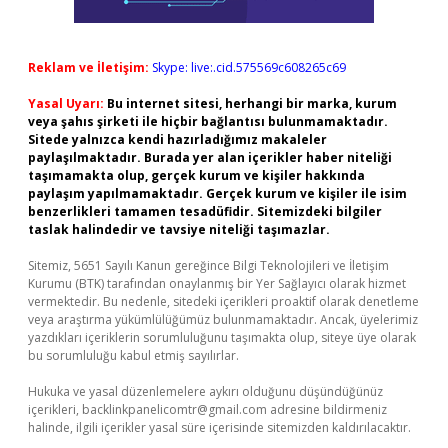
Reklam ve İletişim:
Skype: live:.cid.575569c608265c69
Yasal Uyarı:
Bu internet sitesi, herhangi bir marka, kurum
veya şahıs şirketi ile hiçbir bağlantısı bulunmamaktadır.
Sitede yalnızca kendi hazırladığımız makaleler
paylaşılmaktadır. Burada yer alan içerikler haber niteliği
taşımamakta olup, gerçek kurum ve kişiler hakkında
paylaşım yapılmamaktadır. Gerçek kurum ve kişiler ile isim
benzerlikleri tamamen tesadüfidir. Sitemizdeki bilgiler
taslak halindedir ve tavsiye niteliği taşımazlar.
Sitemiz, 5651 Sayılı Kanun gereğince Bilgi Teknolojileri ve İletişim
Kurumu (BTK) tarafından onaylanmış bir Yer Sağlayıcı olarak hizmet
vermektedir. Bu nedenle, sitedeki içerikleri proaktif olarak denetleme
veya araştırma yükümlülüğümüz bulunmamaktadır. Ancak, üyelerimiz
yazdıkları içeriklerin sorumluluğunu taşımakta olup, siteye üye olarak
bu sorumluluğu kabul etmiş sayılırlar.
Hukuka ve yasal düzenlemelere aykırı olduğunu düşündüğünüz
içerikleri,
backlinkpanelicomtr@gmail.com
adresine bildirmeniz
halinde, ilgili içerikler yasal süre içerisinde sitemizden kaldırılacaktır.