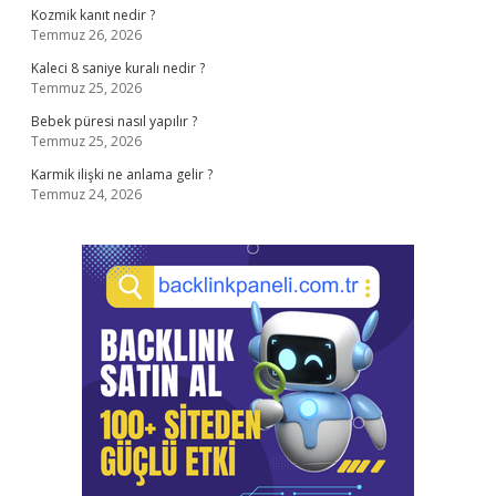
Kozmik kanıt nedir ?
Temmuz 26, 2026
Kaleci 8 saniye kuralı nedir ?
Temmuz 25, 2026
Bebek püresi nasıl yapılır ?
Temmuz 25, 2026
Karmik ilişki ne anlama gelir ?
Temmuz 24, 2026