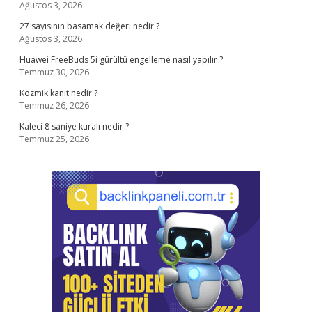
Ağustos 3, 2026
27 sayısının basamak değeri nedir ?
Ağustos 3, 2026
Huawei FreeBuds 5i gürültü engelleme nasıl yapılır ?
Temmuz 30, 2026
Kozmik kanıt nedir ?
Temmuz 26, 2026
Kaleci 8 saniye kuralı nedir ?
Temmuz 25, 2026