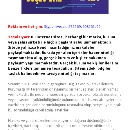
Reklam ve İletişim:
Skype: live:.cid.575569c608265c69
Yasal Uyarı:
Bu internet sitesi, herhangi bir marka, kurum
veya şahıs şirketi ile hiçbir bağlantısı bulunmamaktadır.
Sitede yalnızca kendi hazırladığımız makaleler
paylaşılmaktadır. Burada yer alan içerikler haber niteliği
taşımamakta olup, gerçek kurum ve kişiler hakkında
paylaşım yapılmamaktadır. Gerçek kurum ve kişiler ile isim
benzerlikleri tamamen tesadüfidir. Sitemizdeki bilgiler
taslak halindedir ve tavsiye niteliği taşımazlar.
Sitemiz, 5651 Sayılı Kanun gereğince Bilgi Teknolojileri ve İletişim
Kurumu (BTK) tarafından onaylanmış bir Yer Sağlayıcı olarak hizmet
vermektedir. Bu nedenle, sitedeki içerikleri proaktif olarak denetleme
veya araştırma yükümlülüğümüz bulunmamaktadır. Ancak, üyelerimiz
yazdıkları içeriklerin sorumluluğunu taşımakta olup, siteye üye olarak
bu sorumluluğu kabul etmiş sayılırlar.
Hukuka ve yasal düzenlemelere aykırı olduğunu düşündüğünüz
içerikleri,
backlinkpanelicomtr@gmail.com
adresine bildirmeniz