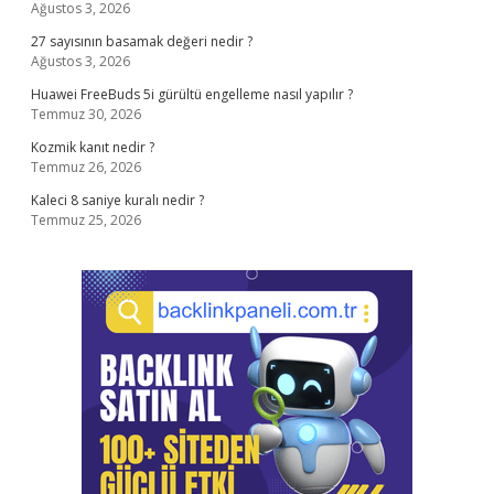
Ağustos 3, 2026
27 sayısının basamak değeri nedir ?
Ağustos 3, 2026
Huawei FreeBuds 5i gürültü engelleme nasıl yapılır ?
Temmuz 30, 2026
Kozmik kanıt nedir ?
Temmuz 26, 2026
Kaleci 8 saniye kuralı nedir ?
Temmuz 25, 2026