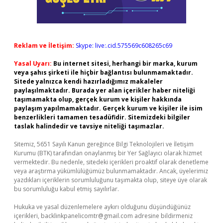
Reklam ve İletişim:
Skype: live:.cid.575569c608265c69
Yasal Uyarı:
Bu internet sitesi, herhangi bir marka, kurum
veya şahıs şirketi ile hiçbir bağlantısı bulunmamaktadır.
Sitede yalnızca kendi hazırladığımız makaleler
paylaşılmaktadır. Burada yer alan içerikler haber niteliği
taşımamakta olup, gerçek kurum ve kişiler hakkında
paylaşım yapılmamaktadır. Gerçek kurum ve kişiler ile isim
benzerlikleri tamamen tesadüfidir. Sitemizdeki bilgiler
taslak halindedir ve tavsiye niteliği taşımazlar.
Sitemiz, 5651 Sayılı Kanun gereğince Bilgi Teknolojileri ve İletişim
Kurumu (BTK) tarafından onaylanmış bir Yer Sağlayıcı olarak hizmet
vermektedir. Bu nedenle, sitedeki içerikleri proaktif olarak denetleme
veya araştırma yükümlülüğümüz bulunmamaktadır. Ancak, üyelerimiz
yazdıkları içeriklerin sorumluluğunu taşımakta olup, siteye üye olarak
bu sorumluluğu kabul etmiş sayılırlar.
Hukuka ve yasal düzenlemelere aykırı olduğunu düşündüğünüz
içerikleri,
backlinkpanelicomtr@gmail.com
adresine bildirmeniz