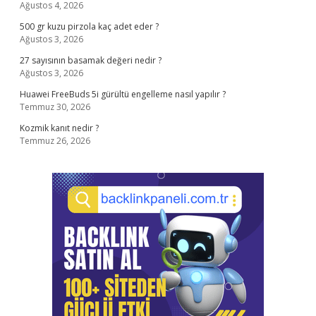
Ağustos 4, 2026
500 gr kuzu pirzola kaç adet eder ?
Ağustos 3, 2026
27 sayısının basamak değeri nedir ?
Ağustos 3, 2026
Huawei FreeBuds 5i gürültü engelleme nasıl yapılır ?
Temmuz 30, 2026
Kozmik kanıt nedir ?
Temmuz 26, 2026