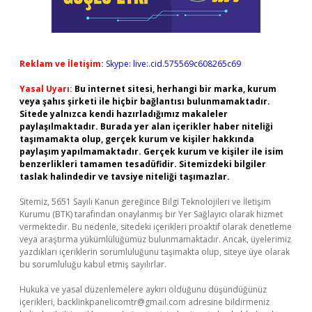
Reklam ve İletişim:
Skype: live:.cid.575569c608265c69
Yasal Uyarı:
Bu internet sitesi, herhangi bir marka, kurum
veya şahıs şirketi ile hiçbir bağlantısı bulunmamaktadır.
Sitede yalnızca kendi hazırladığımız makaleler
paylaşılmaktadır. Burada yer alan içerikler haber niteliği
taşımamakta olup, gerçek kurum ve kişiler hakkında
paylaşım yapılmamaktadır. Gerçek kurum ve kişiler ile isim
benzerlikleri tamamen tesadüfidir. Sitemizdeki bilgiler
taslak halindedir ve tavsiye niteliği taşımazlar.
Sitemiz, 5651 Sayılı Kanun gereğince Bilgi Teknolojileri ve İletişim
Kurumu (BTK) tarafından onaylanmış bir Yer Sağlayıcı olarak hizmet
vermektedir. Bu nedenle, sitedeki içerikleri proaktif olarak denetleme
veya araştırma yükümlülüğümüz bulunmamaktadır. Ancak, üyelerimiz
yazdıkları içeriklerin sorumluluğunu taşımakta olup, siteye üye olarak
bu sorumluluğu kabul etmiş sayılırlar.
Hukuka ve yasal düzenlemelere aykırı olduğunu düşündüğünüz
içerikleri,
backlinkpanelicomtr@gmail.com
adresine bildirmeniz