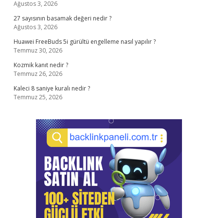
Ağustos 3, 2026
27 sayısının basamak değeri nedir ?
Ağustos 3, 2026
Huawei FreeBuds 5i gürültü engelleme nasıl yapılır ?
Temmuz 30, 2026
Kozmik kanıt nedir ?
Temmuz 26, 2026
Kaleci 8 saniye kuralı nedir ?
Temmuz 25, 2026