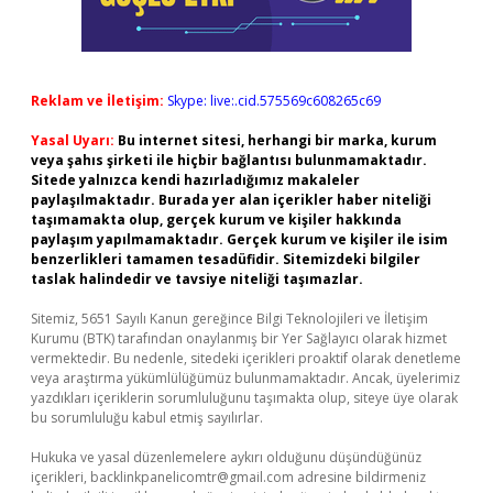
Reklam ve İletişim:
Skype: live:.cid.575569c608265c69
Yasal Uyarı:
Bu internet sitesi, herhangi bir marka, kurum
veya şahıs şirketi ile hiçbir bağlantısı bulunmamaktadır.
Sitede yalnızca kendi hazırladığımız makaleler
paylaşılmaktadır. Burada yer alan içerikler haber niteliği
taşımamakta olup, gerçek kurum ve kişiler hakkında
paylaşım yapılmamaktadır. Gerçek kurum ve kişiler ile isim
benzerlikleri tamamen tesadüfidir. Sitemizdeki bilgiler
taslak halindedir ve tavsiye niteliği taşımazlar.
Sitemiz, 5651 Sayılı Kanun gereğince Bilgi Teknolojileri ve İletişim
Kurumu (BTK) tarafından onaylanmış bir Yer Sağlayıcı olarak hizmet
vermektedir. Bu nedenle, sitedeki içerikleri proaktif olarak denetleme
veya araştırma yükümlülüğümüz bulunmamaktadır. Ancak, üyelerimiz
yazdıkları içeriklerin sorumluluğunu taşımakta olup, siteye üye olarak
bu sorumluluğu kabul etmiş sayılırlar.
Hukuka ve yasal düzenlemelere aykırı olduğunu düşündüğünüz
içerikleri,
backlinkpanelicomtr@gmail.com
adresine bildirmeniz