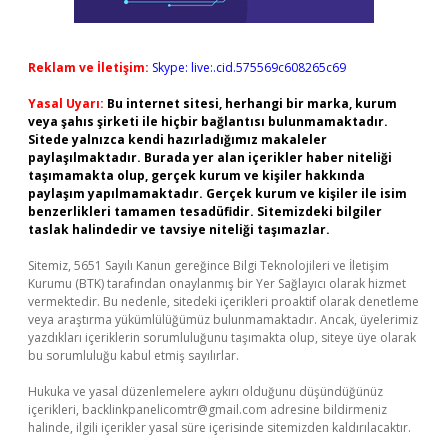
Reklam ve İletişim:
Skype: live:.cid.575569c608265c69
Yasal Uyarı:
Bu internet sitesi, herhangi bir marka, kurum
veya şahıs şirketi ile hiçbir bağlantısı bulunmamaktadır.
Sitede yalnızca kendi hazırladığımız makaleler
paylaşılmaktadır. Burada yer alan içerikler haber niteliği
taşımamakta olup, gerçek kurum ve kişiler hakkında
paylaşım yapılmamaktadır. Gerçek kurum ve kişiler ile isim
benzerlikleri tamamen tesadüfidir. Sitemizdeki bilgiler
taslak halindedir ve tavsiye niteliği taşımazlar.
Sitemiz, 5651 Sayılı Kanun gereğince Bilgi Teknolojileri ve İletişim
Kurumu (BTK) tarafından onaylanmış bir Yer Sağlayıcı olarak hizmet
vermektedir. Bu nedenle, sitedeki içerikleri proaktif olarak denetleme
veya araştırma yükümlülüğümüz bulunmamaktadır. Ancak, üyelerimiz
yazdıkları içeriklerin sorumluluğunu taşımakta olup, siteye üye olarak
bu sorumluluğu kabul etmiş sayılırlar.
Hukuka ve yasal düzenlemelere aykırı olduğunu düşündüğünüz
içerikleri,
backlinkpanelicomtr@gmail.com
adresine bildirmeniz
halinde, ilgili içerikler yasal süre içerisinde sitemizden kaldırılacaktır.