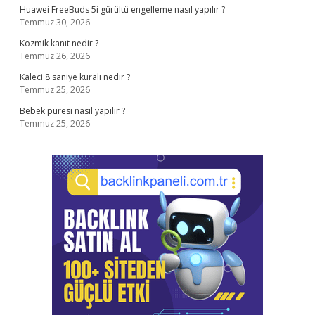
Huawei FreeBuds 5i gürültü engelleme nasıl yapılır ?
Temmuz 30, 2026
Kozmik kanıt nedir ?
Temmuz 26, 2026
Kaleci 8 saniye kuralı nedir ?
Temmuz 25, 2026
Bebek püresi nasıl yapılır ?
Temmuz 25, 2026