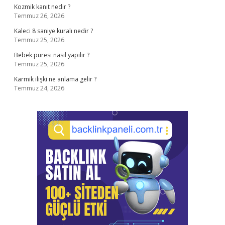
Kozmik kanıt nedir ?
Temmuz 26, 2026
Kaleci 8 saniye kuralı nedir ?
Temmuz 25, 2026
Bebek püresi nasıl yapılır ?
Temmuz 25, 2026
Karmik ilişki ne anlama gelir ?
Temmuz 24, 2026