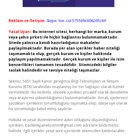
Reklam ve İletişim:
Skype: live:.cid.575569c608265c69
Yasal Uyarı:
Bu internet sitesi, herhangi bir marka, kurum
veya şahıs şirketi ile hiçbir bağlantısı bulunmamaktadır.
Sitede yalnızca kendi hazırladığımız makaleler
paylaşılmaktadır. Burada yer alan içerikler haber niteliği
taşımamakta olup, gerçek kurum ve kişiler hakkında
paylaşım yapılmamaktadır. Gerçek kurum ve kişiler ile isim
benzerlikleri tamamen tesadüfidir. Sitemizdeki bilgiler
taslak halindedir ve tavsiye niteliği taşımazlar.
Sitemiz, 5651 Sayılı Kanun gereğince Bilgi Teknolojileri ve İletişim
Kurumu (BTK) tarafından onaylanmış bir Yer Sağlayıcı olarak hizmet
vermektedir. Bu nedenle, sitedeki içerikleri proaktif olarak denetleme
veya araştırma yükümlülüğümüz bulunmamaktadır. Ancak, üyelerimiz
yazdıkları içeriklerin sorumluluğunu taşımakta olup, siteye üye olarak
bu sorumluluğu kabul etmiş sayılırlar.
Hukuka ve yasal düzenlemelere aykırı olduğunu düşündüğünüz
içerikleri,
backlinkpanelicomtr@gmail.com
adresine bildirmeniz
halinde, ilgili içerikler yasal süre içerisinde sitemizden kaldırılacaktır.