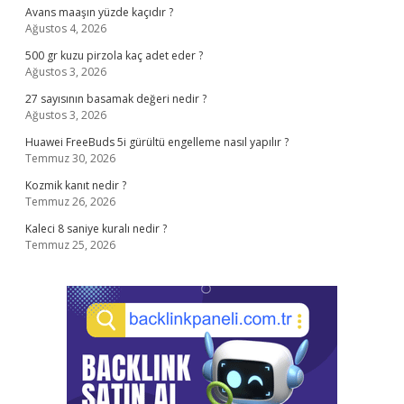
Avans maaşın yüzde kaçıdır ?
Ağustos 4, 2026
500 gr kuzu pirzola kaç adet eder ?
Ağustos 3, 2026
27 sayısının basamak değeri nedir ?
Ağustos 3, 2026
Huawei FreeBuds 5i gürültü engelleme nasıl yapılır ?
Temmuz 30, 2026
Kozmik kanıt nedir ?
Temmuz 26, 2026
Kaleci 8 saniye kuralı nedir ?
Temmuz 25, 2026