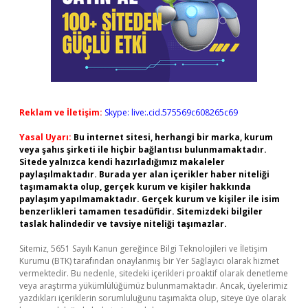
Reklam ve İletişim:
Skype: live:.cid.575569c608265c69
Yasal Uyarı:
Bu internet sitesi, herhangi bir marka, kurum
veya şahıs şirketi ile hiçbir bağlantısı bulunmamaktadır.
Sitede yalnızca kendi hazırladığımız makaleler
paylaşılmaktadır. Burada yer alan içerikler haber niteliği
taşımamakta olup, gerçek kurum ve kişiler hakkında
paylaşım yapılmamaktadır. Gerçek kurum ve kişiler ile isim
benzerlikleri tamamen tesadüfidir. Sitemizdeki bilgiler
taslak halindedir ve tavsiye niteliği taşımazlar.
Sitemiz, 5651 Sayılı Kanun gereğince Bilgi Teknolojileri ve İletişim
Kurumu (BTK) tarafından onaylanmış bir Yer Sağlayıcı olarak hizmet
vermektedir. Bu nedenle, sitedeki içerikleri proaktif olarak denetleme
veya araştırma yükümlülüğümüz bulunmamaktadır. Ancak, üyelerimiz
yazdıkları içeriklerin sorumluluğunu taşımakta olup, siteye üye olarak