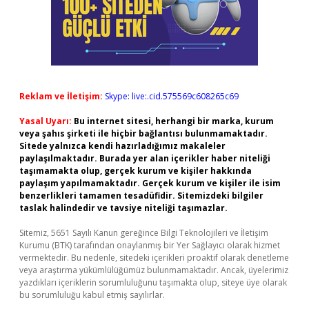
Reklam ve İletişim:
Skype: live:.cid.575569c608265c69
Yasal Uyarı:
Bu internet sitesi, herhangi bir marka, kurum
veya şahıs şirketi ile hiçbir bağlantısı bulunmamaktadır.
Sitede yalnızca kendi hazırladığımız makaleler
paylaşılmaktadır. Burada yer alan içerikler haber niteliği
taşımamakta olup, gerçek kurum ve kişiler hakkında
paylaşım yapılmamaktadır. Gerçek kurum ve kişiler ile isim
benzerlikleri tamamen tesadüfidir. Sitemizdeki bilgiler
taslak halindedir ve tavsiye niteliği taşımazlar.
Sitemiz, 5651 Sayılı Kanun gereğince Bilgi Teknolojileri ve İletişim
Kurumu (BTK) tarafından onaylanmış bir Yer Sağlayıcı olarak hizmet
vermektedir. Bu nedenle, sitedeki içerikleri proaktif olarak denetleme
veya araştırma yükümlülüğümüz bulunmamaktadır. Ancak, üyelerimiz
yazdıkları içeriklerin sorumluluğunu taşımakta olup, siteye üye olarak
bu sorumluluğu kabul etmiş sayılırlar.