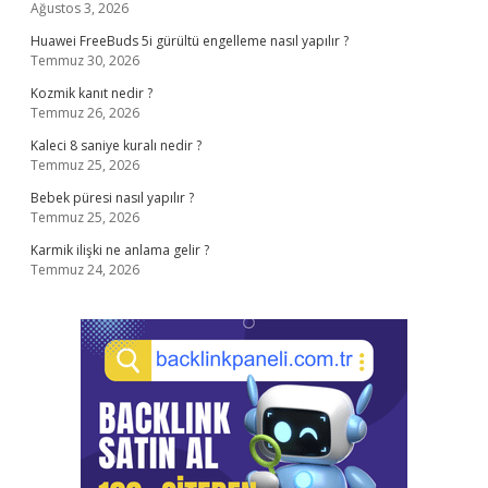
Ağustos 3, 2026
Huawei FreeBuds 5i gürültü engelleme nasıl yapılır ?
Temmuz 30, 2026
Kozmik kanıt nedir ?
Temmuz 26, 2026
Kaleci 8 saniye kuralı nedir ?
Temmuz 25, 2026
Bebek püresi nasıl yapılır ?
Temmuz 25, 2026
Karmik ilişki ne anlama gelir ?
Temmuz 24, 2026