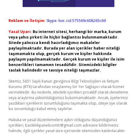
Reklam ve İletişim:
Skype: live:.cid.575569c608265c69
Yasal Uyarı:
Bu internet sitesi, herhangi bir marka, kurum
veya şahıs şirketi ile hiçbir bağlantısı bulunmamaktadır.
Sitede yalnızca kendi hazırladığımız makaleler
paylaşılmaktadır. Burada yer alan içerikler haber niteliği
taşımamakta olup, gerçek kurum ve kişiler hakkında
paylaşım yapılmamaktadır. Gerçek kurum ve kişiler ile isim
benzerlikleri tamamen tesadüfidir. Sitemizdeki bilgiler
taslak halindedir ve tavsiye niteliği taşımazlar.
Sitemiz, 5651 Sayılı Kanun gereğince Bilgi Teknolojileri ve İletişim
Kurumu (BTK) tarafından onaylanmış bir Yer Sağlayıcı olarak hizmet
vermektedir. Bu nedenle, sitedeki içerikleri proaktif olarak denetleme
veya araştırma yükümlülüğümüz bulunmamaktadır. Ancak, üyelerimiz
yazdıkları içeriklerin sorumluluğunu taşımakta olup, siteye üye olarak
bu sorumluluğu kabul etmiş sayılırlar.
Hukuka ve yasal düzenlemelere aykırı olduğunu düşündüğünüz
içerikleri,
backlinkpanelicomtr@gmail.com
adresine bildirmeniz
halinde, ilgili içerikler yasal süre içerisinde sitemizden kaldırılacaktır.