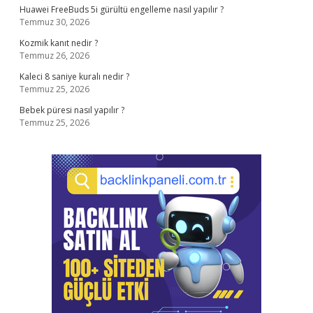
Huawei FreeBuds 5i gürültü engelleme nasıl yapılır ?
Temmuz 30, 2026
Kozmik kanıt nedir ?
Temmuz 26, 2026
Kaleci 8 saniye kuralı nedir ?
Temmuz 25, 2026
Bebek püresi nasıl yapılır ?
Temmuz 25, 2026