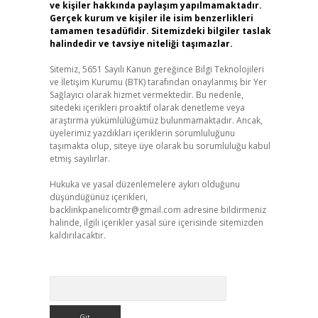
ve kişiler hakkında paylaşım yapılmamaktadır.
Gerçek kurum ve kişiler ile isim benzerlikleri
tamamen tesadüfidir. Sitemizdeki bilgiler taslak
halindedir ve tavsiye niteliği taşımazlar.
Sitemiz, 5651 Sayılı Kanun gereğince Bilgi Teknolojileri
ve İletişim Kurumu (BTK) tarafından onaylanmış bir Yer
Sağlayıcı olarak hizmet vermektedir. Bu nedenle,
sitedeki içerikleri proaktif olarak denetleme veya
araştırma yükümlülüğümüz bulunmamaktadır. Ancak,
üyelerimiz yazdıkları içeriklerin sorumluluğunu
taşımakta olup, siteye üye olarak bu sorumluluğu kabul
etmiş sayılırlar.
Hukuka ve yasal düzenlemelere aykırı olduğunu
düşündüğünüz içerikleri,
backlinkpanelicomtr@gmail.com
adresine bildirmeniz
halinde, ilgili içerikler yasal süre içerisinde sitemizden
kaldırılacaktır.
Arama