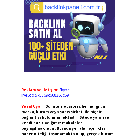
Reklam ve İletişim:
Skype:
live:.cid.575569c608265c69
Yasal Uyarı:
Bu internet sitesi, herhangi bir
marka, kurum veya şahıs şirketi ile hiçbir
bağlantısı bulunmamaktadır. Sitede yalnızca
kendi hazırladığımız makaleler
paylaşılmaktadır. Burada yer alan içerikler
haber niteliği taşımamakta olup, gerçek kurum