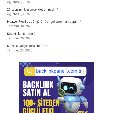
Ağustos 3, 2026
27 sayısının basamak değeri nedir ?
Ağustos 3, 2026
Huawei FreeBuds 5i gürültü engelleme nasıl yapılır ?
Temmuz 30, 2026
Kozmik kanıt nedir ?
Temmuz 26, 2026
Kaleci 8 saniye kuralı nedir ?
Temmuz 25, 2026