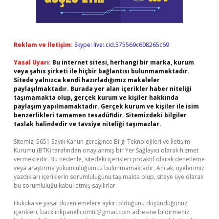
Reklam ve İletişim:
Skype: live:.cid.575569c608265c69
Yasal Uyarı:
Bu internet sitesi, herhangi bir marka, kurum
veya şahıs şirketi ile hiçbir bağlantısı bulunmamaktadır.
Sitede yalnızca kendi hazırladığımız makaleler
paylaşılmaktadır. Burada yer alan içerikler haber niteliği
taşımamakta olup, gerçek kurum ve kişiler hakkında
paylaşım yapılmamaktadır. Gerçek kurum ve kişiler ile isim
benzerlikleri tamamen tesadüfidir. Sitemizdeki bilgiler
taslak halindedir ve tavsiye niteliği taşımazlar.
Sitemiz, 5651 Sayılı Kanun gereğince Bilgi Teknolojileri ve İletişim
Kurumu (BTK) tarafından onaylanmış bir Yer Sağlayıcı olarak hizmet
vermektedir. Bu nedenle, sitedeki içerikleri proaktif olarak denetleme
veya araştırma yükümlülüğümüz bulunmamaktadır. Ancak, üyelerimiz
yazdıkları içeriklerin sorumluluğunu taşımakta olup, siteye üye olarak
bu sorumluluğu kabul etmiş sayılırlar.
Hukuka ve yasal düzenlemelere aykırı olduğunu düşündüğünüz
içerikleri,
backlinkpanelicomtr@gmail.com
adresine bildirmeniz