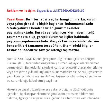
Reklam ve İletişim:
Skype: live:.cid.575569c608265c69
Yasal Uyarı:
Bu internet sitesi, herhangi bir marka, kurum
veya şahıs şirketi ile hiçbir bağlantısı bulunmamaktadır.
Sitede yalnızca kendi hazırladığımız makaleler
paylaşılmaktadır. Burada yer alan içerikler haber niteliği
taşımamakta olup, gerçek kurum ve kişiler hakkında
paylaşım yapılmamaktadır. Gerçek kurum ve kişiler ile isim
benzerlikleri tamamen tesadüfidir. Sitemizdeki bilgiler
taslak halindedir ve tavsiye niteliği taşımazlar.
Sitemiz, 5651 Sayılı Kanun gereğince Bilgi Teknolojileri ve İletişim
Kurumu (BTK) tarafından onaylanmış bir Yer Sağlayıcı olarak hizmet
vermektedir. Bu nedenle, sitedeki içerikleri proaktif olarak denetleme
veya araştırma yükümlülüğümüz bulunmamaktadır. Ancak, üyelerimiz
yazdıkları içeriklerin sorumluluğunu taşımakta olup, siteye üye olarak
bu sorumluluğu kabul etmiş sayılırlar.
Hukuka ve yasal düzenlemelere aykırı olduğunu düşündüğünüz
içerikleri,
backlinkpanelicomtr@gmail.com
adresine bildirmeniz
halinde, ilgili içerikler yasal süre içerisinde sitemizden kaldırılacaktır.