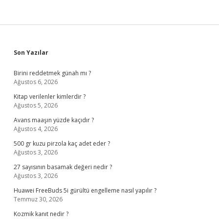
Sidebar
Son Yazılar
Birini reddetmek günah mı ?
Ağustos 6, 2026
Kitap verilenler kimlerdir ?
Ağustos 5, 2026
Avans maaşın yüzde kaçıdır ?
Ağustos 4, 2026
500 gr kuzu pirzola kaç adet eder ?
Ağustos 3, 2026
27 sayısının basamak değeri nedir ?
Ağustos 3, 2026
Huawei FreeBuds 5i gürültü engelleme nasıl yapılır ?
Temmuz 30, 2026
Kozmik kanıt nedir ?