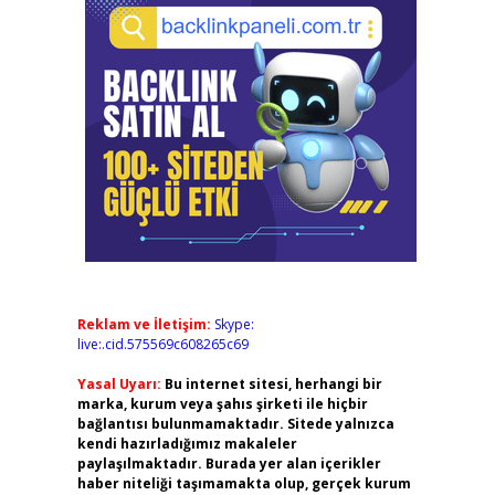
Reklam ve İletişim:
Skype:
live:.cid.575569c608265c69
Yasal Uyarı:
Bu internet sitesi, herhangi bir
marka, kurum veya şahıs şirketi ile hiçbir
bağlantısı bulunmamaktadır. Sitede yalnızca
kendi hazırladığımız makaleler
paylaşılmaktadır. Burada yer alan içerikler
haber niteliği taşımamakta olup, gerçek kurum