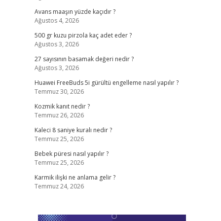
Avans maaşın yüzde kaçıdır ?
Ağustos 4, 2026
500 gr kuzu pirzola kaç adet eder ?
Ağustos 3, 2026
27 sayısının basamak değeri nedir ?
Ağustos 3, 2026
Huawei FreeBuds 5i gürültü engelleme nasıl yapılır ?
Temmuz 30, 2026
Kozmik kanıt nedir ?
Temmuz 26, 2026
Kaleci 8 saniye kuralı nedir ?
Temmuz 25, 2026
Bebek püresi nasıl yapılır ?
Temmuz 25, 2026
Karmik ilişki ne anlama gelir ?
Temmuz 24, 2026