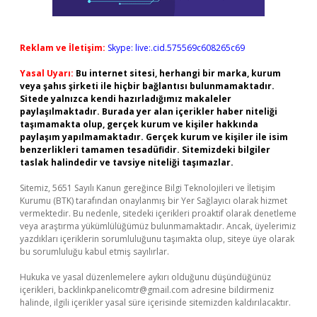
Reklam ve İletişim:
Skype: live:.cid.575569c608265c69
Yasal Uyarı:
Bu internet sitesi, herhangi bir marka, kurum
veya şahıs şirketi ile hiçbir bağlantısı bulunmamaktadır.
Sitede yalnızca kendi hazırladığımız makaleler
paylaşılmaktadır. Burada yer alan içerikler haber niteliği
taşımamakta olup, gerçek kurum ve kişiler hakkında
paylaşım yapılmamaktadır. Gerçek kurum ve kişiler ile isim
benzerlikleri tamamen tesadüfidir. Sitemizdeki bilgiler
taslak halindedir ve tavsiye niteliği taşımazlar.
Sitemiz, 5651 Sayılı Kanun gereğince Bilgi Teknolojileri ve İletişim
Kurumu (BTK) tarafından onaylanmış bir Yer Sağlayıcı olarak hizmet
vermektedir. Bu nedenle, sitedeki içerikleri proaktif olarak denetleme
veya araştırma yükümlülüğümüz bulunmamaktadır. Ancak, üyelerimiz
yazdıkları içeriklerin sorumluluğunu taşımakta olup, siteye üye olarak
bu sorumluluğu kabul etmiş sayılırlar.
Hukuka ve yasal düzenlemelere aykırı olduğunu düşündüğünüz
içerikleri,
backlinkpanelicomtr@gmail.com
adresine bildirmeniz
halinde, ilgili içerikler yasal süre içerisinde sitemizden kaldırılacaktır.