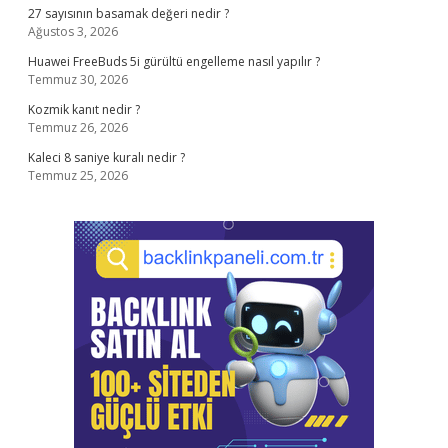
27 sayısının basamak değeri nedir ?
Ağustos 3, 2026
Huawei FreeBuds 5i gürültü engelleme nasıl yapılır ?
Temmuz 30, 2026
Kozmik kanıt nedir ?
Temmuz 26, 2026
Kaleci 8 saniye kuralı nedir ?
Temmuz 25, 2026