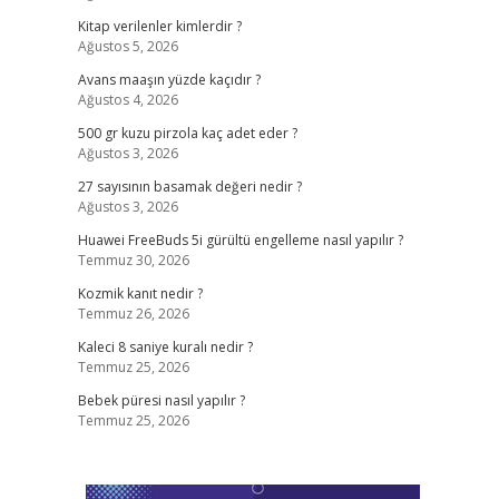
Kitap verilenler kimlerdir ?
Ağustos 5, 2026
Avans maaşın yüzde kaçıdır ?
Ağustos 4, 2026
500 gr kuzu pirzola kaç adet eder ?
Ağustos 3, 2026
27 sayısının basamak değeri nedir ?
Ağustos 3, 2026
Huawei FreeBuds 5i gürültü engelleme nasıl yapılır ?
Temmuz 30, 2026
Kozmik kanıt nedir ?
Temmuz 26, 2026
Kaleci 8 saniye kuralı nedir ?
Temmuz 25, 2026
Bebek püresi nasıl yapılır ?
Temmuz 25, 2026