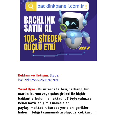
Reklam ve İletişim:
Skype:
live:.cid.575569c608265c69
Yasal Uyarı:
Bu internet sitesi, herhangi bir
marka, kurum veya şahıs şirketi ile hiçbir
bağlantısı bulunmamaktadır. Sitede yalnızca
kendi hazırladığımız makaleler
paylaşılmaktadır. Burada yer alan içerikler
haber niteliği taşımamakta olup, gerçek kurum