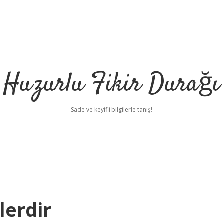
Huzurlu Fikir Durağı
Sade ve keyifli bilgilerle tanış!
lerdir