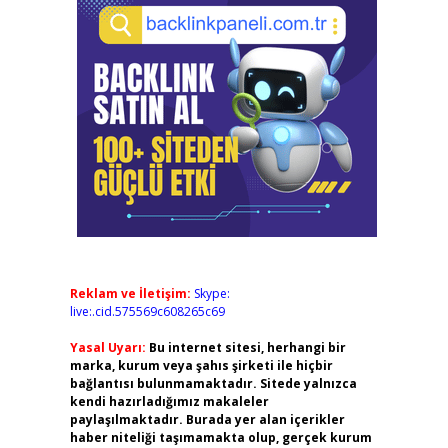
Reklam ve İletişim:
Skype:
live:.cid.575569c608265c69
Yasal Uyarı:
Bu internet sitesi, herhangi bir
marka, kurum veya şahıs şirketi ile hiçbir
bağlantısı bulunmamaktadır. Sitede yalnızca
kendi hazırladığımız makaleler
paylaşılmaktadır. Burada yer alan içerikler
haber niteliği taşımamakta olup, gerçek kurum