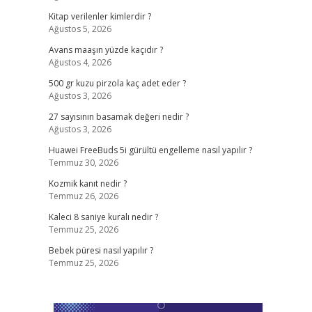
Kitap verilenler kimlerdir ?
Ağustos 5, 2026
Avans maaşın yüzde kaçıdır ?
Ağustos 4, 2026
500 gr kuzu pirzola kaç adet eder ?
Ağustos 3, 2026
27 sayısının basamak değeri nedir ?
Ağustos 3, 2026
Huawei FreeBuds 5i gürültü engelleme nasıl yapılır ?
Temmuz 30, 2026
Kozmik kanıt nedir ?
Temmuz 26, 2026
Kaleci 8 saniye kuralı nedir ?
Temmuz 25, 2026
Bebek püresi nasıl yapılır ?
Temmuz 25, 2026