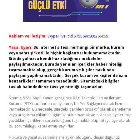
Reklam ve İletişim:
Skype: live:.cid.575569c608265c69
Yasal Uyarı:
Bu internet sitesi, herhangi bir marka, kurum
veya şahıs şirketi ile hiçbir bağlantısı bulunmamaktadır.
Sitede yalnızca kendi hazırladığımız makaleler
paylaşılmaktadır. Burada yer alan içerikler haber niteliği
taşımamakta olup, gerçek kurum ve kişiler hakkında
paylaşım yapılmamaktadır. Gerçek kurum ve kişiler ile isim
benzerlikleri tamamen tesadüfidir. Sitemizdeki bilgiler
taslak halindedir ve tavsiye niteliği taşımazlar.
Sitemiz, 5651 Sayılı Kanun gereğince Bilgi Teknolojileri ve İletişim
Kurumu (BTK) tarafından onaylanmış bir Yer Sağlayıcı olarak hizmet
vermektedir. Bu nedenle, sitedeki içerikleri proaktif olarak denetleme
veya araştırma yükümlülüğümüz bulunmamaktadır. Ancak, üyelerimiz
yazdıkları içeriklerin sorumluluğunu taşımakta olup, siteye üye olarak
bu sorumluluğu kabul etmiş sayılırlar.
Hukuka ve yasal düzenlemelere aykırı olduğunu düşündüğünüz