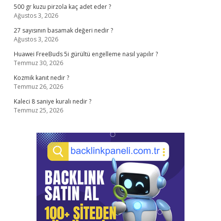
500 gr kuzu pirzola kaç adet eder ?
Ağustos 3, 2026
27 sayısının basamak değeri nedir ?
Ağustos 3, 2026
Huawei FreeBuds 5i gürültü engelleme nasıl yapılır ?
Temmuz 30, 2026
Kozmik kanıt nedir ?
Temmuz 26, 2026
Kaleci 8 saniye kuralı nedir ?
Temmuz 25, 2026