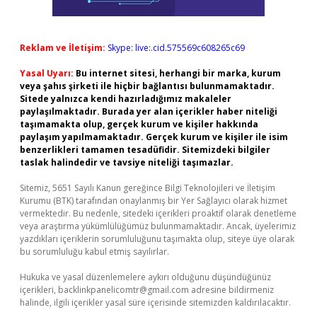
Reklam ve İletişim:
Skype: live:.cid.575569c608265c69
Yasal Uyarı:
Bu internet sitesi, herhangi bir marka, kurum
veya şahıs şirketi ile hiçbir bağlantısı bulunmamaktadır.
Sitede yalnızca kendi hazırladığımız makaleler
paylaşılmaktadır. Burada yer alan içerikler haber niteliği
taşımamakta olup, gerçek kurum ve kişiler hakkında
paylaşım yapılmamaktadır. Gerçek kurum ve kişiler ile isim
benzerlikleri tamamen tesadüfidir. Sitemizdeki bilgiler
taslak halindedir ve tavsiye niteliği taşımazlar.
Sitemiz, 5651 Sayılı Kanun gereğince Bilgi Teknolojileri ve İletişim
Kurumu (BTK) tarafından onaylanmış bir Yer Sağlayıcı olarak hizmet
vermektedir. Bu nedenle, sitedeki içerikleri proaktif olarak denetleme
veya araştırma yükümlülüğümüz bulunmamaktadır. Ancak, üyelerimiz
yazdıkları içeriklerin sorumluluğunu taşımakta olup, siteye üye olarak
bu sorumluluğu kabul etmiş sayılırlar.
Hukuka ve yasal düzenlemelere aykırı olduğunu düşündüğünüz
içerikleri,
backlinkpanelicomtr@gmail.com
adresine bildirmeniz
halinde, ilgili içerikler yasal süre içerisinde sitemizden kaldırılacaktır.