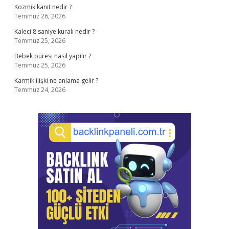
Kozmik kanıt nedir ?
Temmuz 26, 2026
Kaleci 8 saniye kuralı nedir ?
Temmuz 25, 2026
Bebek püresi nasıl yapılır ?
Temmuz 25, 2026
Karmik ilişki ne anlama gelir ?
Temmuz 24, 2026