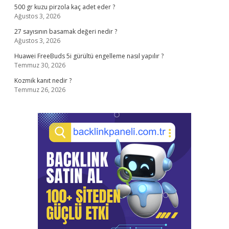
500 gr kuzu pirzola kaç adet eder ?
Ağustos 3, 2026
27 sayısının basamak değeri nedir ?
Ağustos 3, 2026
Huawei FreeBuds 5i gürültü engelleme nasıl yapılır ?
Temmuz 30, 2026
Kozmik kanıt nedir ?
Temmuz 26, 2026