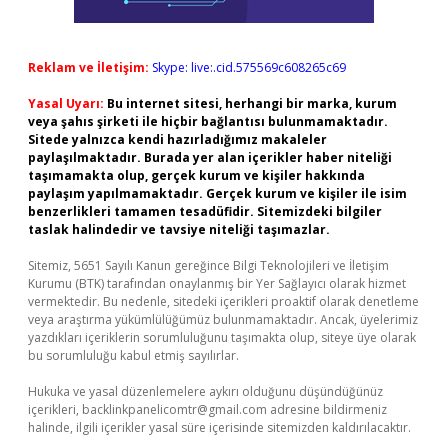
Reklam ve İletişim:
Skype: live:.cid.575569c608265c69
Yasal Uyarı:
Bu internet sitesi, herhangi bir marka, kurum
veya şahıs şirketi ile hiçbir bağlantısı bulunmamaktadır.
Sitede yalnızca kendi hazırladığımız makaleler
paylaşılmaktadır. Burada yer alan içerikler haber niteliği
taşımamakta olup, gerçek kurum ve kişiler hakkında
paylaşım yapılmamaktadır. Gerçek kurum ve kişiler ile isim
benzerlikleri tamamen tesadüfidir. Sitemizdeki bilgiler
taslak halindedir ve tavsiye niteliği taşımazlar.
Sitemiz, 5651 Sayılı Kanun gereğince Bilgi Teknolojileri ve İletişim
Kurumu (BTK) tarafından onaylanmış bir Yer Sağlayıcı olarak hizmet
vermektedir. Bu nedenle, sitedeki içerikleri proaktif olarak denetleme
veya araştırma yükümlülüğümüz bulunmamaktadır. Ancak, üyelerimiz
yazdıkları içeriklerin sorumluluğunu taşımakta olup, siteye üye olarak
bu sorumluluğu kabul etmiş sayılırlar.
Hukuka ve yasal düzenlemelere aykırı olduğunu düşündüğünüz
içerikleri,
backlinkpanelicomtr@gmail.com
adresine bildirmeniz
halinde, ilgili içerikler yasal süre içerisinde sitemizden kaldırılacaktır.