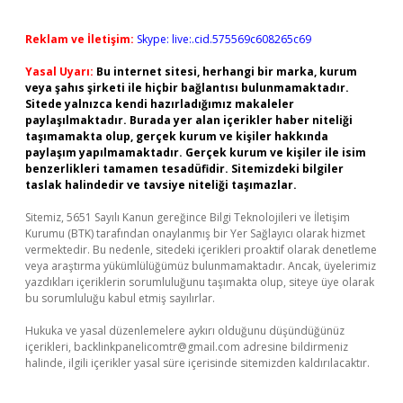
Reklam ve İletişim:
Skype: live:.cid.575569c608265c69
Yasal Uyarı:
Bu internet sitesi, herhangi bir marka, kurum
veya şahıs şirketi ile hiçbir bağlantısı bulunmamaktadır.
Sitede yalnızca kendi hazırladığımız makaleler
paylaşılmaktadır. Burada yer alan içerikler haber niteliği
taşımamakta olup, gerçek kurum ve kişiler hakkında
paylaşım yapılmamaktadır. Gerçek kurum ve kişiler ile isim
benzerlikleri tamamen tesadüfidir. Sitemizdeki bilgiler
taslak halindedir ve tavsiye niteliği taşımazlar.
Sitemiz, 5651 Sayılı Kanun gereğince Bilgi Teknolojileri ve İletişim
Kurumu (BTK) tarafından onaylanmış bir Yer Sağlayıcı olarak hizmet
vermektedir. Bu nedenle, sitedeki içerikleri proaktif olarak denetleme
veya araştırma yükümlülüğümüz bulunmamaktadır. Ancak, üyelerimiz
yazdıkları içeriklerin sorumluluğunu taşımakta olup, siteye üye olarak
bu sorumluluğu kabul etmiş sayılırlar.
Hukuka ve yasal düzenlemelere aykırı olduğunu düşündüğünüz
içerikleri,
backlinkpanelicomtr@gmail.com
adresine bildirmeniz
halinde, ilgili içerikler yasal süre içerisinde sitemizden kaldırılacaktır.