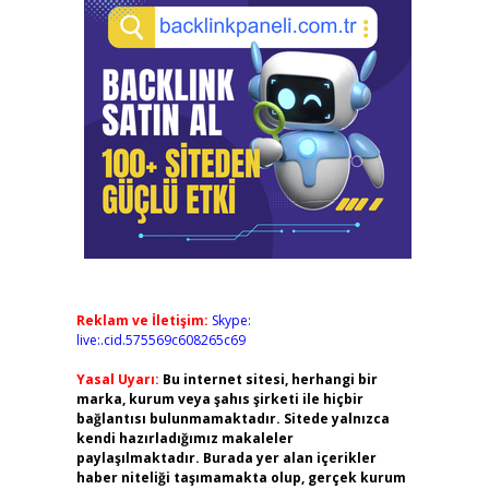
Reklam ve İletişim:
Skype:
live:.cid.575569c608265c69
Yasal Uyarı:
Bu internet sitesi, herhangi bir
marka, kurum veya şahıs şirketi ile hiçbir
bağlantısı bulunmamaktadır. Sitede yalnızca
kendi hazırladığımız makaleler
paylaşılmaktadır. Burada yer alan içerikler
haber niteliği taşımamakta olup, gerçek kurum