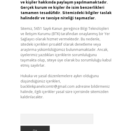
ve kişiler hakkında paylaşım yapılmamaktadır.
Gerçek kurum ve kişiler ile isim benzerlikleri
tamamen tesadüfidir. Sitemizdeki bilgiler taslak
halindedir ve tavsiye niteliği taşımazlar.
Sitemiz, 5651 Sayılı Kanun gereğince Bilgi Teknolojileri
ve İletişim Kurumu (BTK) tarafından onaylanmış bir Yer
Sağlayıcı olarak hizmet vermektedir. Bu nedenle,
sitedeki içerikleri proaktif olarak denetleme veya
araştırma yükümlülüğümüz bulunmamaktadır. Ancak,
üyelerimiz yazdıkları içeriklerin sorumluluğunu
taşımakta olup, siteye üye olarak bu sorumluluğu kabul
etmiş sayılırlar.
Hukuka ve yasal düzenlemelere aykırı olduğunu
düşündüğünüz içerikleri,
backlinkpanelicomtr@gmail.com
adresine bildirmeniz
halinde, ilgili içerikler yasal süre içerisinde sitemizden
kaldırılacaktır.
Arama