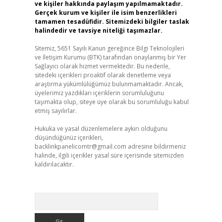
ve kişiler hakkında paylaşım yapılmamaktadır.
Gerçek kurum ve kişiler ile isim benzerlikleri
tamamen tesadüfidir. Sitemizdeki bilgiler taslak
halindedir ve tavsiye niteliği taşımazlar.
Sitemiz, 5651 Sayılı Kanun gereğince Bilgi Teknolojileri
ve İletişim Kurumu (BTK) tarafından onaylanmış bir Yer
Sağlayıcı olarak hizmet vermektedir. Bu nedenle,
sitedeki içerikleri proaktif olarak denetleme veya
araştırma yükümlülüğümüz bulunmamaktadır. Ancak,
üyelerimiz yazdıkları içeriklerin sorumluluğunu
taşımakta olup, siteye üye olarak bu sorumluluğu kabul
etmiş sayılırlar.
Hukuka ve yasal düzenlemelere aykırı olduğunu
düşündüğünüz içerikleri,
backlinkpanelicomtr@gmail.com
adresine bildirmeniz
halinde, ilgili içerikler yasal süre içerisinde sitemizden
kaldırılacaktır.
Arama