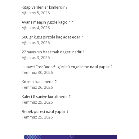
Kitap verilenler kimlerdir ?
Ağustos 5, 2026
Avans maaşın yüzde kaçıdır ?
Ağustos 4, 2026
500 gr kuzu pirzola kaç adet eder ?
Ağustos 3, 2026
27 sayısının basamak değeri nedir ?
Ağustos 3, 2026
Huawei FreeBuds 5i gürültü engelleme nasıl yapılır ?
Temmuz 30, 2026
Kozmik kanıt nedir ?
Temmuz 26, 2026
Kaleci 8 saniye kuralı nedir ?
Temmuz 25, 2026
Bebek püresi nasıl yapılır ?
Temmuz 25, 2026