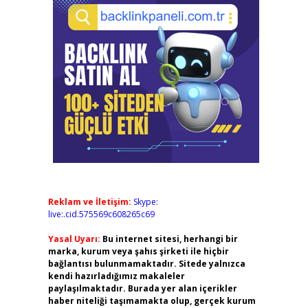
Reklam ve İletişim:
Skype:
live:.cid.575569c608265c69
Yasal Uyarı:
Bu internet sitesi, herhangi bir
marka, kurum veya şahıs şirketi ile hiçbir
bağlantısı bulunmamaktadır. Sitede yalnızca
kendi hazırladığımız makaleler
paylaşılmaktadır. Burada yer alan içerikler
haber niteliği taşımamakta olup, gerçek kurum