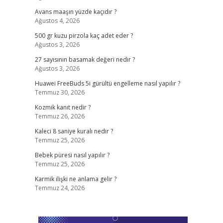
Avans maaşın yüzde kaçıdır ?
Ağustos 4, 2026
500 gr kuzu pirzola kaç adet eder ?
Ağustos 3, 2026
27 sayısının basamak değeri nedir ?
Ağustos 3, 2026
Huawei FreeBuds 5i gürültü engelleme nasıl yapılır ?
Temmuz 30, 2026
Kozmik kanıt nedir ?
Temmuz 26, 2026
Kaleci 8 saniye kuralı nedir ?
Temmuz 25, 2026
Bebek püresi nasıl yapılır ?
Temmuz 25, 2026
Karmik ilişki ne anlama gelir ?
Temmuz 24, 2026