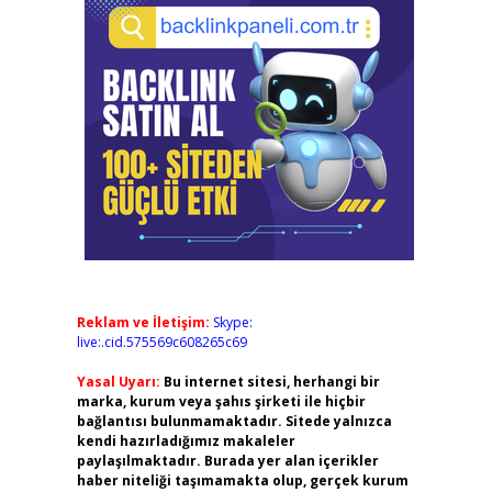
Reklam ve İletişim:
Skype:
live:.cid.575569c608265c69
Yasal Uyarı:
Bu internet sitesi, herhangi bir
marka, kurum veya şahıs şirketi ile hiçbir
bağlantısı bulunmamaktadır. Sitede yalnızca
kendi hazırladığımız makaleler
paylaşılmaktadır. Burada yer alan içerikler
haber niteliği taşımamakta olup, gerçek kurum