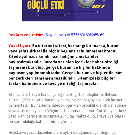
Reklam ve İletişim:
Skype: live:.cid.575569c608265c69
Yasal Uyarı:
Bu internet sitesi, herhangi bir marka, kurum
veya şahıs şirketi ile hiçbir bağlantısı bulunmamaktadır.
Sitede yalnızca kendi hazırladığımız makaleler
paylaşılmaktadır. Burada yer alan içerikler haber niteliği
taşımamakta olup, gerçek kurum ve kişiler hakkında
paylaşım yapılmamaktadır. Gerçek kurum ve kişiler ile isim
benzerlikleri tamamen tesadüfidir. Sitemizdeki bilgiler
taslak halindedir ve tavsiye niteliği taşımazlar.
Sitemiz, 5651 Sayılı Kanun gereğince Bilgi Teknolojileri ve İletişim
Kurumu (BTK) tarafından onaylanmış bir Yer Sağlayıcı olarak hizmet
vermektedir. Bu nedenle, sitedeki içerikleri proaktif olarak denetleme
veya araştırma yükümlülüğümüz bulunmamaktadır. Ancak, üyelerimiz
yazdıkları içeriklerin sorumluluğunu taşımakta olup, siteye üye olarak
bu sorumluluğu kabul etmiş sayılırlar.
Hukuka ve yasal düzenlemelere aykırı olduğunu düşündüğünüz