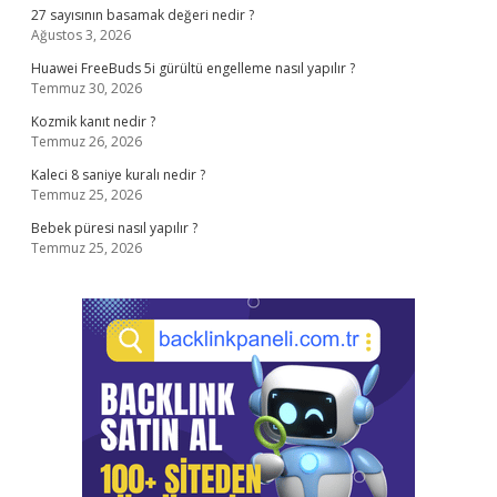
27 sayısının basamak değeri nedir ?
Ağustos 3, 2026
Huawei FreeBuds 5i gürültü engelleme nasıl yapılır ?
Temmuz 30, 2026
Kozmik kanıt nedir ?
Temmuz 26, 2026
Kaleci 8 saniye kuralı nedir ?
Temmuz 25, 2026
Bebek püresi nasıl yapılır ?
Temmuz 25, 2026