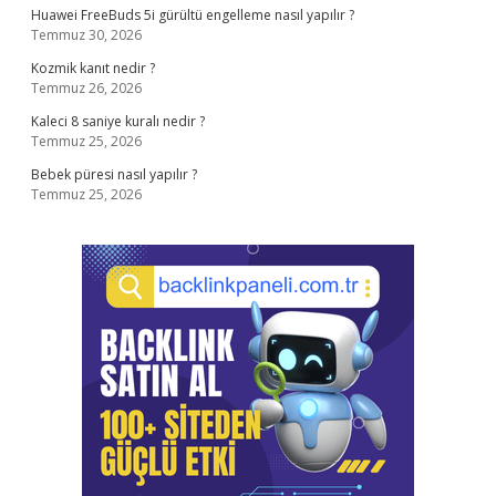
Huawei FreeBuds 5i gürültü engelleme nasıl yapılır ?
Temmuz 30, 2026
Kozmik kanıt nedir ?
Temmuz 26, 2026
Kaleci 8 saniye kuralı nedir ?
Temmuz 25, 2026
Bebek püresi nasıl yapılır ?
Temmuz 25, 2026