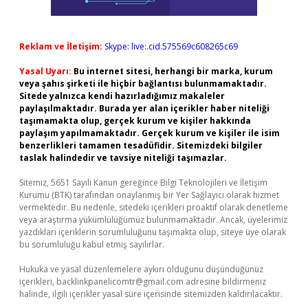
Reklam ve İletişim:
Skype: live:.cid.575569c608265c69
Yasal Uyarı:
Bu internet sitesi, herhangi bir marka, kurum
veya şahıs şirketi ile hiçbir bağlantısı bulunmamaktadır.
Sitede yalnızca kendi hazırladığımız makaleler
paylaşılmaktadır. Burada yer alan içerikler haber niteliği
taşımamakta olup, gerçek kurum ve kişiler hakkında
paylaşım yapılmamaktadır. Gerçek kurum ve kişiler ile isim
benzerlikleri tamamen tesadüfidir. Sitemizdeki bilgiler
taslak halindedir ve tavsiye niteliği taşımazlar.
Sitemiz, 5651 Sayılı Kanun gereğince Bilgi Teknolojileri ve İletişim
Kurumu (BTK) tarafından onaylanmış bir Yer Sağlayıcı olarak hizmet
vermektedir. Bu nedenle, sitedeki içerikleri proaktif olarak denetleme
veya araştırma yükümlülüğümüz bulunmamaktadır. Ancak, üyelerimiz
yazdıkları içeriklerin sorumluluğunu taşımakta olup, siteye üye olarak
bu sorumluluğu kabul etmiş sayılırlar.
Hukuka ve yasal düzenlemelere aykırı olduğunu düşündüğünüz
içerikleri,
backlinkpanelicomtr@gmail.com
adresine bildirmeniz
halinde, ilgili içerikler yasal süre içerisinde sitemizden kaldırılacaktır.