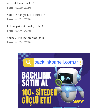
Kozmik kanıt nedir ?
Temmuz 26, 2026
Kaleci 8 saniye kuralı nedir ?
Temmuz 25, 2026
Bebek püresi nasıl yapılır ?
Temmuz 25, 2026
Karmik ilişki ne anlama gelir ?
Temmuz 24, 2026